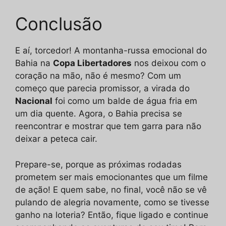
Conclusão
E aí, torcedor! A montanha-russa emocional do
Bahia na
Copa Libertadores
nos deixou com o
coração na mão, não é mesmo? Com um
começo que parecia promissor, a virada do
Nacional
foi como um balde de água fria em
um dia quente. Agora, o Bahia precisa se
reencontrar e mostrar que tem garra para não
deixar a peteca cair.
Prepare-se, porque as próximas rodadas
prometem ser mais emocionantes que um filme
de ação! E quem sabe, no final, você não se vê
pulando de alegria novamente, como se tivesse
ganho na loteria? Então, fique ligado e continue