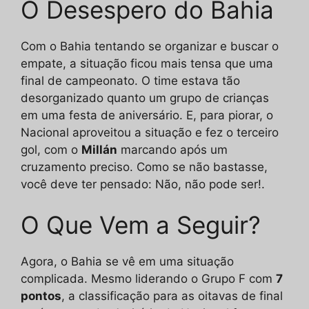
O Desespero do Bahia
Com o Bahia tentando se organizar e buscar o
empate, a situação ficou mais tensa que uma
final de campeonato. O time estava tão
desorganizado quanto um grupo de crianças
em uma festa de aniversário. E, para piorar, o
Nacional aproveitou a situação e fez o terceiro
gol, com o
Millán
marcando após um
cruzamento preciso. Como se não bastasse,
você deve ter pensado: Não, não pode ser!.
O Que Vem a Seguir?
Agora, o Bahia se vê em uma situação
complicada. Mesmo liderando o Grupo F com
7
pontos
, a classificação para as oitavas de final