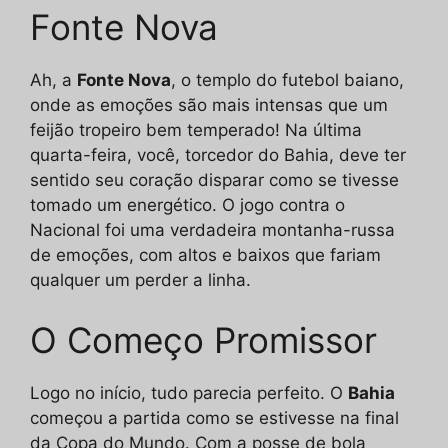
Fonte Nova
Ah, a
Fonte Nova
, o templo do futebol baiano,
onde as emoções são mais intensas que um
feijão tropeiro bem temperado! Na última
quarta-feira, você, torcedor do Bahia, deve ter
sentido seu coração disparar como se tivesse
tomado um energético. O jogo contra o
Nacional foi uma verdadeira montanha-russa
de emoções, com altos e baixos que fariam
qualquer um perder a linha.
O Começo Promissor
Logo no início, tudo parecia perfeito. O
Bahia
começou a partida como se estivesse na final
da Copa do Mundo. Com a posse de bola