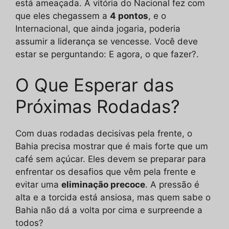
está ameaçada. A vitória do Nacional fez com
que eles chegassem a
4 pontos
, e o
Internacional, que ainda jogaria, poderia
assumir a liderança se vencesse. Você deve
estar se perguntando: E agora, o que fazer?.
O Que Esperar das
Próximas Rodadas?
Com duas rodadas decisivas pela frente, o
Bahia precisa mostrar que é mais forte que um
café sem açúcar. Eles devem se preparar para
enfrentar os desafios que vêm pela frente e
evitar uma
eliminação precoce
. A pressão é
alta e a torcida está ansiosa, mas quem sabe o
Bahia não dá a volta por cima e surpreende a
todos?