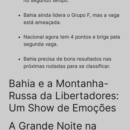
no segundo tempo.
Bahia ainda lidera o Grupo F, mas a vaga
está ameaçada.
Nacional agora tem 4 pontos e briga pela
segunda vaga.
Bahia precisa de bons resultados nas
próximas rodadas para se classificar.
Bahia e a Montanha-
Russa da Libertadores:
Um Show de Emoções
A Grande Noite na