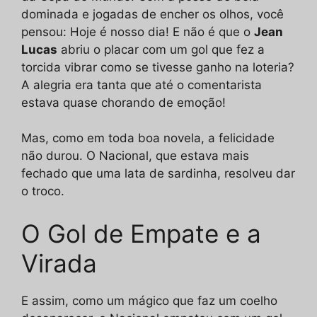
dominada e jogadas de encher os olhos, você
pensou: Hoje é nosso dia! E não é que o
Jean
Lucas
abriu o placar com um gol que fez a
torcida vibrar como se tivesse ganho na loteria?
A alegria era tanta que até o comentarista
estava quase chorando de emoção!
Mas, como em toda boa novela, a felicidade
não durou. O Nacional, que estava mais
fechado que uma lata de sardinha, resolveu dar
o troco.
O Gol de Empate e a
Virada
E assim, como um mágico que faz um coelho