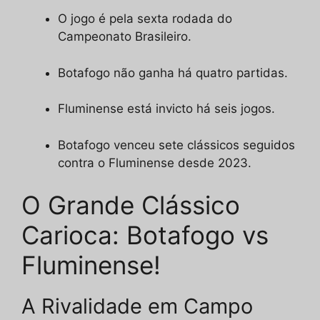
O jogo é pela sexta rodada do
Campeonato Brasileiro.
Botafogo não ganha há quatro partidas.
Fluminense está invicto há seis jogos.
Botafogo venceu sete clássicos seguidos
contra o Fluminense desde 2023.
O Grande Clássico
Carioca: Botafogo vs
Fluminense!
A Rivalidade em Campo