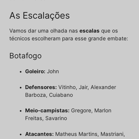
As Escalações
Vamos dar uma olhada nas
escalas
que os
técnicos escolheram para esse grande embate:
Botafogo
Goleiro:
John
Defensores:
Vitinho, Jair, Alexander
Barboza, Cuiabano
Meio-campistas:
Gregore, Marlon
Freitas, Savarino
Atacantes:
Matheus Martins, Mastriani,