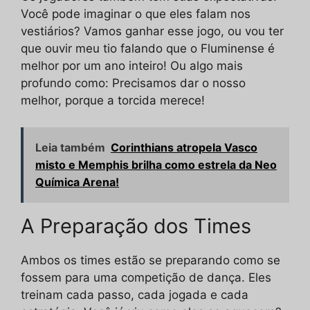
Você pode imaginar o que eles falam nos
vestiários? Vamos ganhar esse jogo, ou vou ter
que ouvir meu tio falando que o Fluminense é
melhor por um ano inteiro! Ou algo mais
profundo como: Precisamos dar o nosso
melhor, porque a torcida merece!
Leia também
Corinthians atropela Vasco
misto e Memphis brilha como estrela da Neo
Química Arena!
A Preparação dos Times
Ambos os times estão se preparando como se
fossem para uma competição de dança. Eles
treinam cada passo, cada jogada e cada