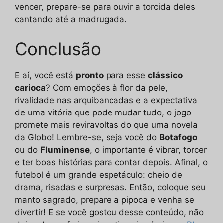
vencer, prepare-se para ouvir a torcida deles
cantando até a madrugada.
Conclusão
E aí, você está
pronto
para esse
clássico
carioca
? Com emoções à flor da pele,
rivalidade nas arquibancadas e a expectativa
de uma vitória que pode mudar tudo, o jogo
promete mais reviravoltas do que uma novela
da Globo! Lembre-se, seja você do
Botafogo
ou do
Fluminense
, o importante é vibrar, torcer
e ter boas histórias para contar depois. Afinal, o
futebol é um grande espetáculo: cheio de
drama, risadas e surpresas. Então, coloque seu
manto sagrado, prepare a pipoca e venha se
divertir! E se você gostou desse conteúdo, não