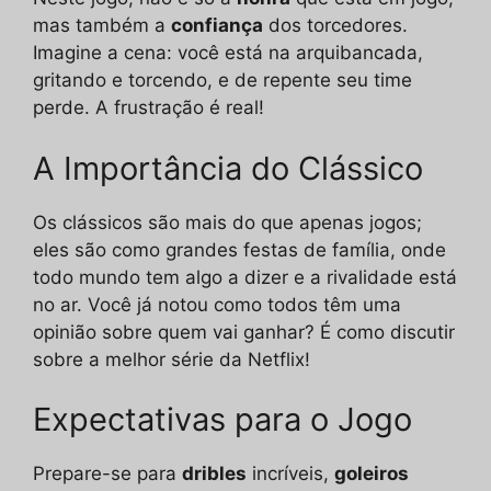
mas também a
confiança
dos torcedores.
Imagine a cena: você está na arquibancada,
gritando e torcendo, e de repente seu time
perde. A frustração é real!
A Importância do Clássico
Os clássicos são mais do que apenas jogos;
eles são como grandes festas de família, onde
todo mundo tem algo a dizer e a rivalidade está
no ar. Você já notou como todos têm uma
opinião sobre quem vai ganhar? É como discutir
sobre a melhor série da Netflix!
Expectativas para o Jogo
Prepare-se para
dribles
incríveis,
goleiros