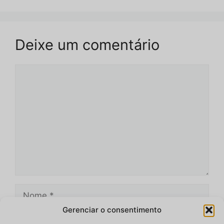
Deixe um comentário
Comentário
Nome
Gerenciar o consentimento
E-