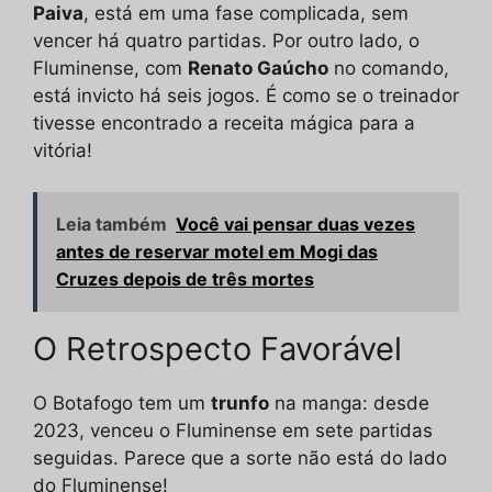
Paiva
, está em uma fase complicada, sem
vencer há quatro partidas. Por outro lado, o
Fluminense, com
Renato Gaúcho
no comando,
está invicto há seis jogos. É como se o treinador
tivesse encontrado a receita mágica para a
vitória!
Leia também
Você vai pensar duas vezes
antes de reservar motel em Mogi das
Cruzes depois de três mortes
O Retrospecto Favorável
O Botafogo tem um
trunfo
na manga: desde
2023, venceu o Fluminense em sete partidas
seguidas. Parece que a sorte não está do lado
do Fluminense!