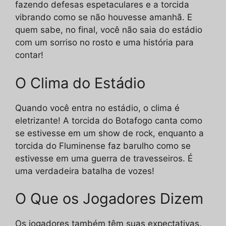
fazendo defesas espetaculares e a torcida
vibrando como se não houvesse amanhã. E
quem sabe, no final, você não saia do estádio
com um sorriso no rosto e uma história para
contar!
O Clima do Estádio
Quando você entra no estádio, o clima é
eletrizante! A torcida do Botafogo canta como
se estivesse em um show de rock, enquanto a
torcida do Fluminense faz barulho como se
estivesse em uma guerra de travesseiros. É
uma verdadeira batalha de vozes!
O Que os Jogadores Dizem
Os jogadores também têm suas expectativas.