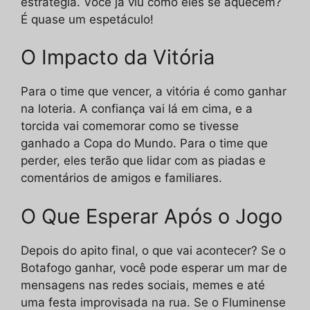
estratégia. Você já viu como eles se aquecem?
É quase um espetáculo!
O Impacto da Vitória
Para o time que vencer, a vitória é como ganhar
na loteria. A confiança vai lá em cima, e a
torcida vai comemorar como se tivesse
ganhado a Copa do Mundo. Para o time que
perder, eles terão que lidar com as piadas e
comentários de amigos e familiares.
O Que Esperar Após o Jogo
Depois do apito final, o que vai acontecer? Se o
Botafogo ganhar, você pode esperar um mar de
mensagens nas redes sociais, memes e até
uma festa improvisada na rua. Se o Fluminense