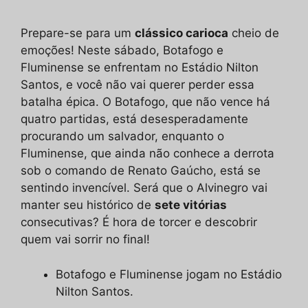
áudio
Prepare-se para um
clássico carioca
cheio de
emoções! Neste sábado, Botafogo e
Fluminense se enfrentam no Estádio Nilton
Santos, e você não vai querer perder essa
batalha épica. O Botafogo, que não vence há
quatro partidas, está desesperadamente
procurando um salvador, enquanto o
Fluminense, que ainda não conhece a derrota
sob o comando de Renato Gaúcho, está se
sentindo invencível. Será que o Alvinegro vai
manter seu histórico de
sete vitórias
consecutivas? É hora de torcer e descobrir
quem vai sorrir no final!
Botafogo e Fluminense jogam no Estádio
Nilton Santos.