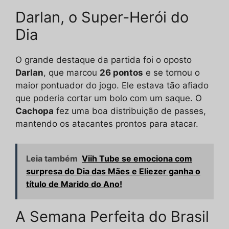
Darlan, o Super-Herói do
Dia
O grande destaque da partida foi o oposto
Darlan
, que marcou
26 pontos
e se tornou o
maior pontuador do jogo. Ele estava tão afiado
que poderia cortar um bolo com um saque. O
Cachopa
fez uma boa distribuição de passes,
mantendo os atacantes prontos para atacar.
Leia também
Viih Tube se emociona com
surpresa do Dia das Mães e Eliezer ganha o
título de Marido do Ano!
A Semana Perfeita do Brasil