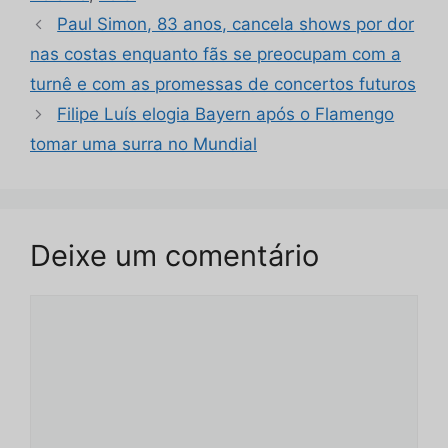
Paul Simon, 83 anos, cancela shows por dor
nas costas enquanto fãs se preocupam com a
turnê e com as promessas de concertos futuros
Filipe Luís elogia Bayern após o Flamengo
tomar uma surra no Mundial
Deixe um comentário
Comentário