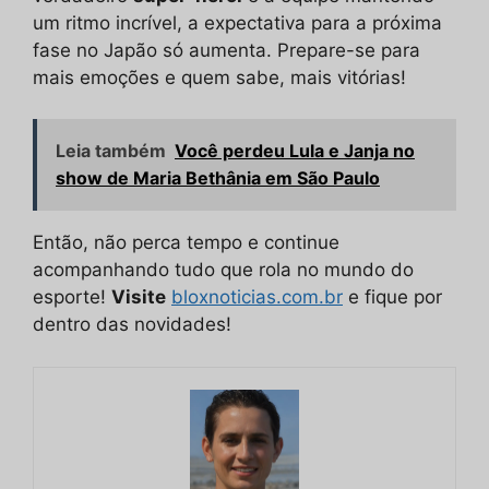
um ritmo incrível, a expectativa para a próxima
fase no Japão só aumenta. Prepare-se para
mais emoções e quem sabe, mais vitórias!
Leia também
Você perdeu Lula e Janja no
show de Maria Bethânia em São Paulo
Então, não perca tempo e continue
acompanhando tudo que rola no mundo do
esporte!
Visite
bloxnoticias.com.br
e fique por
dentro das novidades!