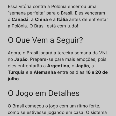
Essa vitória contra a Polônia encerrou uma
“semana perfeita” para o Brasil. Eles venceram
o
Canadá
, a
China
e a
Itália
antes de enfrentar
a Polônia. O Brasil está com tudo!
O Que Vem a Seguir?
Agora, o Brasil jogará a terceira semana da VNL
no
Japão
. Prepare-se para mais emoções, pois
eles enfrentarão a
Argentina
, o
Japão
, a
Turquia
e a
Alemanha
entre os dias
16 e 20 de
julho
.
O Jogo em Detalhes
O Brasil começou o jogo com um ritmo forte,
como se estivesse jogando em casa. O sistema