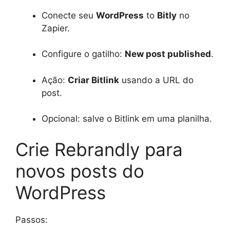
Conecte seu
WordPress
to
Bitly
no
Zapier.
Configure o gatilho:
New post published
.
Ação:
Criar Bitlink
usando a URL do
post.
Opcional: salve o Bitlink em uma planilha.
Crie Rebrandly para
novos posts do
WordPress
Passos: