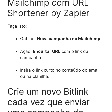
Mailchimp com URL
Shortener by Zapier
Faça isto:
Gatilho:
Nova campanha no Mailchimp
.
Ação:
Encurtar URL
com o link da
campanha.
Insira o link curto no conteúdo do email
ou na planilha.
Crie um novo Bitlink
cada vez que enviar