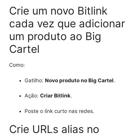
Crie um novo Bitlink
cada vez que adicionar
um produto ao Big
Cartel
Como:
Gatilho:
Novo produto no Big Cartel
.
Ação:
Criar Bitlink
.
Poste o link curto nas redes.
Crie URLs alias no