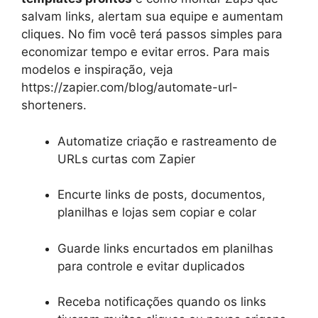
salvam links, alertam sua equipe e aumentam
cliques. No fim você terá passos simples para
economizar tempo e evitar erros. Para mais
modelos e inspiração, veja
https://zapier.com/blog/automate-url-
shorteners.
Automatize criação e rastreamento de
URLs curtas com Zapier
Encurte links de posts, documentos,
planilhas e lojas sem copiar e colar
Guarde links encurtados em planilhas
para controle e evitar duplicados
Receba notificações quando os links