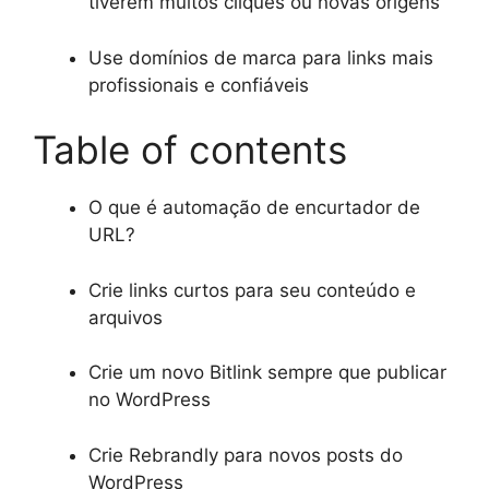
tiverem muitos cliques ou novas origens
Use domínios de marca para links mais
profissionais e confiáveis
Table of contents
O que é automação de encurtador de
URL?
Crie links curtos para seu conteúdo e
arquivos
Crie um novo Bitlink sempre que publicar
no WordPress
Crie Rebrandly para novos posts do
WordPress