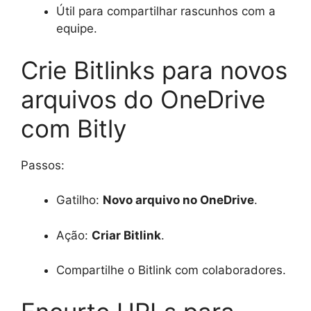
Útil para compartilhar rascunhos com a
equipe.
Crie Bitlinks para novos
arquivos do OneDrive
com Bitly
Passos:
Gatilho:
Novo arquivo no OneDrive
.
Ação:
Criar Bitlink
.
Compartilhe o Bitlink com colaboradores.