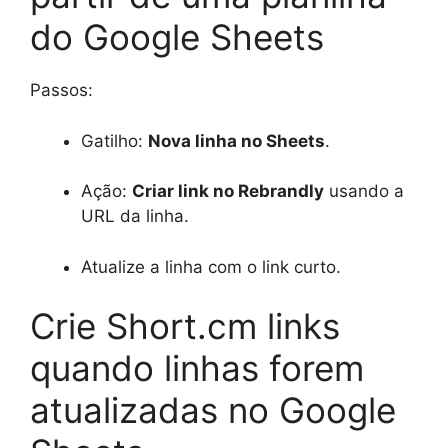
do Google Sheets
Passos:
Gatilho:
Nova linha no Sheets
.
Ação:
Criar link no Rebrandly
usando a
URL da linha.
Atualize a linha com o link curto.
Crie Short.cm links
quando linhas forem
atualizadas no Google