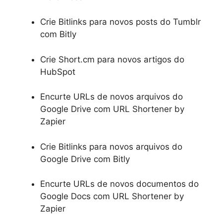
Crie Bitlinks para novos posts do Tumblr
com Bitly
Crie Short.cm para novos artigos do
HubSpot
Encurte URLs de novos arquivos do
Google Drive com URL Shortener by
Zapier
Crie Bitlinks para novos arquivos do
Google Drive com Bitly
Encurte URLs de novos documentos do
Google Docs com URL Shortener by
Zapier