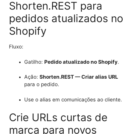
Shorten.REST para
pedidos atualizados no
Shopify
Fluxo:
Gatilho:
Pedido atualizado no Shopify
.
Ação:
Shorten.REST — Criar alias URL
para o pedido.
Use o alias em comunicações ao cliente.
Crie URLs curtas de
marca para novos