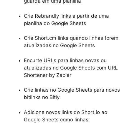
guarda em uma planilha
Crie Rebrandly links a partir de uma
planilha do Google Sheets
Crie Short.cm links quando linhas forem
atualizadas no Google Sheets
Encurte URLs para linhas novas ou
atualizadas no Google Sheets com URL
Shortener by Zapier
Crie linhas no Google Sheets para novos
bitlinks no Bitly
Adicione novos links do Short.io ao
Google Sheets como linhas