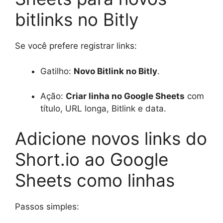
bitlinks no Bitly
Se você prefere registrar links:
Gatilho:
Novo Bitlink no Bitly
.
Ação:
Criar linha no Google Sheets
com
título, URL longa, Bitlink e data.
Adicione novos links do
Short.io ao Google
Sheets como linhas
Passos simples: