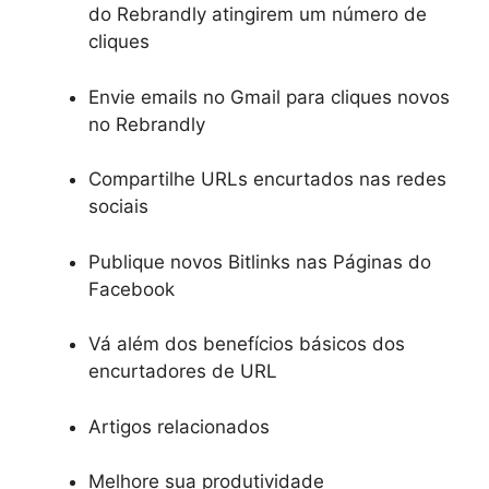
do Rebrandly atingirem um número de
cliques
Envie emails no Gmail para cliques novos
no Rebrandly
Compartilhe URLs encurtados nas redes
sociais
Publique novos Bitlinks nas Páginas do
Facebook
Vá além dos benefícios básicos dos
encurtadores de URL
Artigos relacionados
Melhore sua produtividade