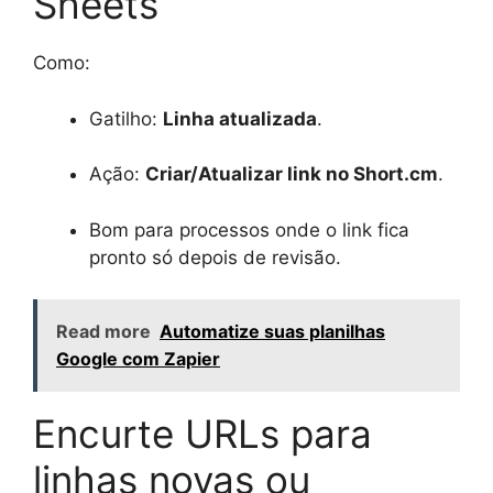
Sheets
Como:
Gatilho:
Linha atualizada
.
Ação:
Criar/Atualizar link no Short.cm
.
Bom para processos onde o link fica
pronto só depois de revisão.
Read more
Automatize suas planilhas
Google com Zapier
Encurte URLs para
linhas novas ou