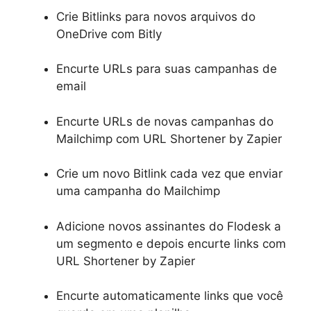
Crie Bitlinks para novos arquivos do
OneDrive com Bitly
Encurte URLs para suas campanhas de
email
Encurte URLs de novas campanhas do
Mailchimp com URL Shortener by Zapier
Crie um novo Bitlink cada vez que enviar
uma campanha do Mailchimp
Adicione novos assinantes do Flodesk a
um segmento e depois encurte links com
URL Shortener by Zapier
Encurte automaticamente links que você