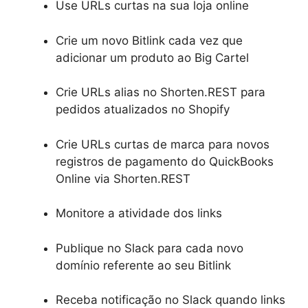
Use URLs curtas na sua loja online
Crie um novo Bitlink cada vez que
adicionar um produto ao Big Cartel
Crie URLs alias no Shorten.REST para
pedidos atualizados no Shopify
Crie URLs curtas de marca para novos
registros de pagamento do QuickBooks
Online via Shorten.REST
Monitore a atividade dos links
Publique no Slack para cada novo
domínio referente ao seu Bitlink
Receba notificação no Slack quando links