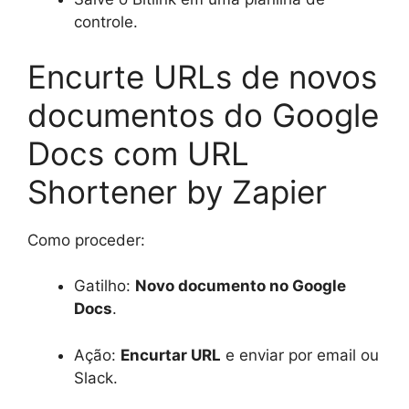
controle.
Encurte URLs de novos
documentos do Google
Docs com URL
Shortener by Zapier
Como proceder:
Gatilho:
Novo documento no Google
Docs
.
Ação:
Encurtar URL
e enviar por email ou
Slack.