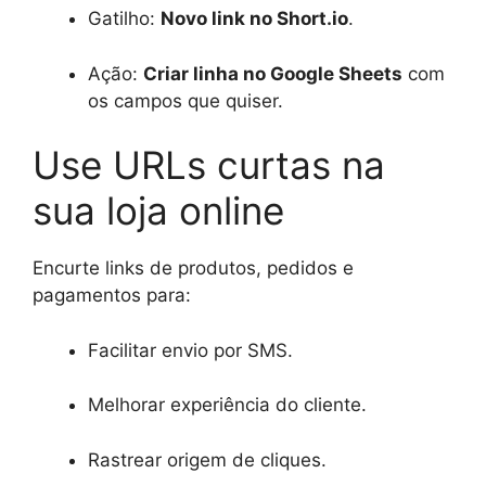
Gatilho:
Novo link no Short.io
.
Ação:
Criar linha no Google Sheets
com
os campos que quiser.
Use URLs curtas na
sua loja online
Encurte links de produtos, pedidos e
pagamentos para:
Facilitar envio por SMS.
Melhorar experiência do cliente.
Rastrear origem de cliques.