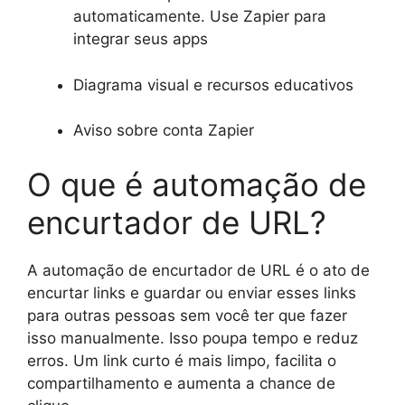
automaticamente. Use Zapier para
integrar seus apps
Diagrama visual e recursos educativos
Aviso sobre conta Zapier
O que é automação de
encurtador de URL?
A automação de encurtador de URL é o ato de
encurtar links e guardar ou enviar esses links
para outras pessoas sem você ter que fazer
isso manualmente. Isso poupa tempo e reduz
erros. Um link curto é mais limpo, facilita o
compartilhamento e aumenta a chance de