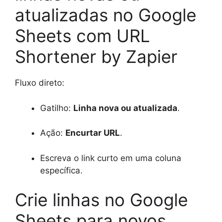
atualizadas no Google
Sheets com URL
Shortener by Zapier
Fluxo direto:
Gatilho:
Linha nova ou atualizada
.
Ação:
Encurtar URL
.
Escreva o link curto em uma coluna
específica.
Crie linhas no Google
Sheets para novos