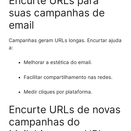
Encurte URLs para
suas campanhas de
email
Campanhas geram URLs longas. Encurtar ajuda
a:
Melhorar a estética do email.
Facilitar compartilhamento nas redes.
Medir cliques por plataforma.
Encurte URLs de novas
campanhas do