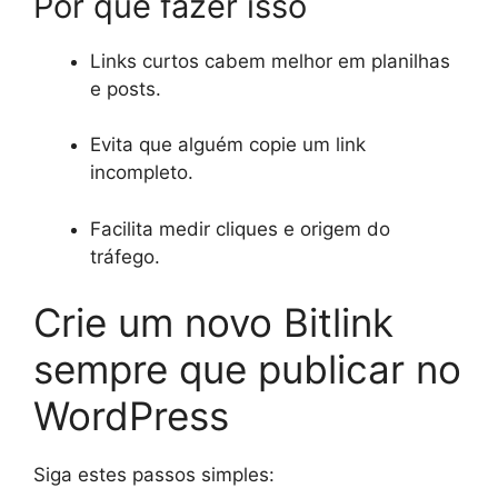
Por que fazer isso
Links curtos cabem melhor em planilhas
e posts.
Evita que alguém copie um link
incompleto.
Facilita medir cliques e origem do
tráfego.
Crie um novo Bitlink
sempre que publicar no
WordPress
Siga estes passos simples: