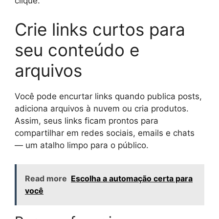
clique.
Crie links curtos para
seu conteúdo e
arquivos
Você pode encurtar links quando publica posts,
adiciona arquivos à nuvem ou cria produtos.
Assim, seus links ficam prontos para
compartilhar em redes sociais, emails e chats
— um atalho limpo para o público.
Read more
Escolha a automação certa para
você