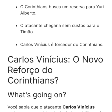
O Corinthians busca um reserva para Yuri
Alberto.
O atacante chegaria sem custos para o
Timão.
Carlos Vinícius é torcedor do Corinthians.
Carlos Vinícius: O Novo
Reforço do
Corinthians?
What's going on?
Você sabia que o atacante
Carlos Vinícius