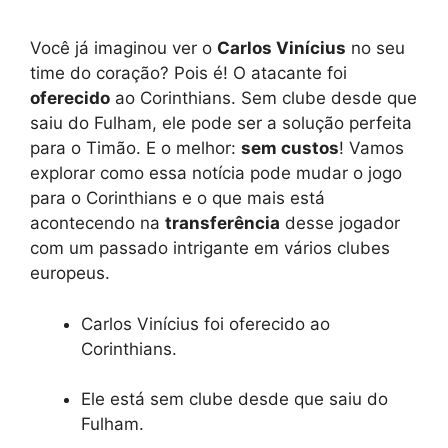
Você já imaginou ver o
Carlos Vinícius
no seu
time do coração? Pois é! O atacante foi
oferecido
ao Corinthians. Sem clube desde que
saiu do Fulham, ele pode ser a solução perfeita
para o Timão. E o melhor:
sem custos
! Vamos
explorar como essa notícia pode mudar o jogo
para o Corinthians e o que mais está
acontecendo na
transferência
desse jogador
com um passado intrigante em vários clubes
europeus.
Carlos Vinícius foi oferecido ao
Corinthians.
Ele está sem clube desde que saiu do
Fulham.