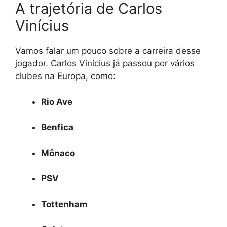
A trajetória de Carlos
Vinícius
Vamos falar um pouco sobre a carreira desse
jogador. Carlos Vinícius já passou por vários
clubes na Europa, como:
Rio Ave
Benfica
Mônaco
PSV
Tottenham