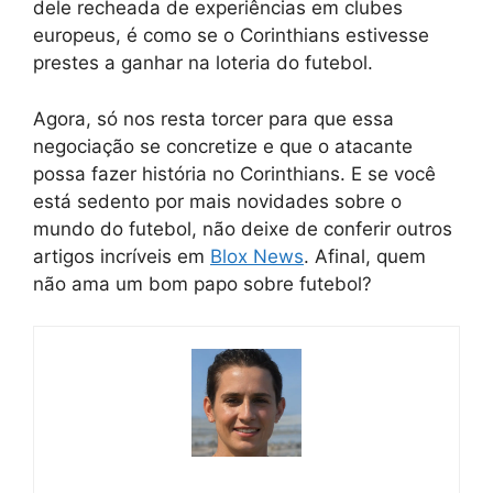
dele recheada de experiências em clubes
europeus, é como se o Corinthians estivesse
prestes a ganhar na loteria do futebol.
Agora, só nos resta torcer para que essa
negociação se concretize e que o atacante
possa fazer história no Corinthians. E se você
está sedento por mais novidades sobre o
mundo do futebol, não deixe de conferir outros
artigos incríveis em
Blox News
. Afinal, quem
não ama um bom papo sobre futebol?