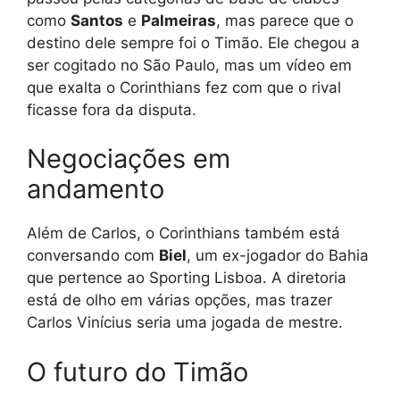
como
Santos
e
Palmeiras
, mas parece que o
destino dele sempre foi o Timão. Ele chegou a
ser cogitado no São Paulo, mas um vídeo em
que exalta o Corinthians fez com que o rival
ficasse fora da disputa.
Negociações em
andamento
Além de Carlos, o Corinthians também está
conversando com
Biel
, um ex-jogador do Bahia
que pertence ao Sporting Lisboa. A diretoria
está de olho em várias opções, mas trazer
Carlos Vinícius seria uma jogada de mestre.
O futuro do Timão