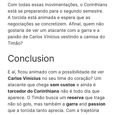
Com todas essas movimentações, o Corinthians
está se preparando para o segundo semestre.
A torcida está animada e espera que as
negociações se concretizem. Afinal, quem não
gostaria de ver um atacante com a garra e a
paixão de Carlos Vinícius vestindo a camisa do
Timão?
Conclusion
E aí, ficou animado com a possibilidade de ver
Carlos Vinícius
no seu time do coração? Um
atacante que chega
sem custos
e ainda é
torcedor do Corinthians
não é todo dia que
aparece. O Timão busca um
reserva
que traga
não só gols, mas também a
garra
and
passion
que a torcida tanto aprecia. Com a trajetória