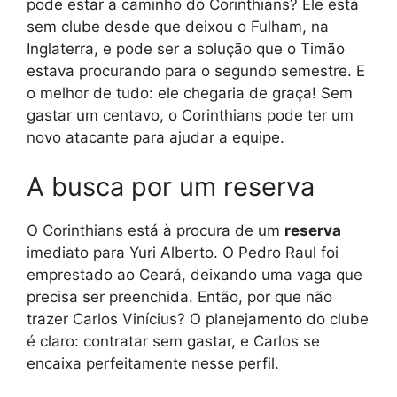
pode estar a caminho do Corinthians? Ele está
sem clube desde que deixou o Fulham, na
Inglaterra, e pode ser a solução que o Timão
estava procurando para o segundo semestre. E
o melhor de tudo: ele chegaria de graça! Sem
gastar um centavo, o Corinthians pode ter um
novo atacante para ajudar a equipe.
A busca por um reserva
O Corinthians está à procura de um
reserva
imediato para Yuri Alberto. O Pedro Raul foi
emprestado ao Ceará, deixando uma vaga que
precisa ser preenchida. Então, por que não
trazer Carlos Vinícius? O planejamento do clube
é claro: contratar sem gastar, e Carlos se
encaixa perfeitamente nesse perfil.