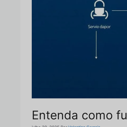
Entenda como f