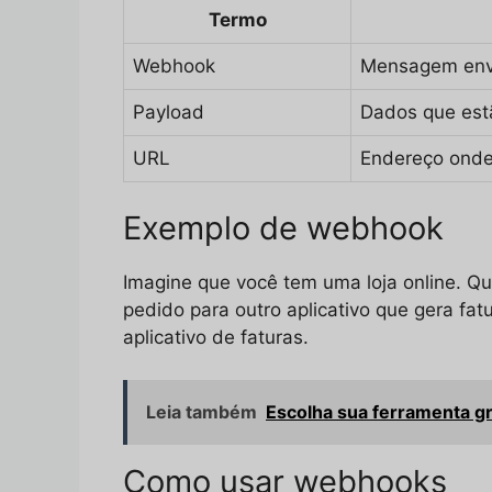
Termo
Webhook
Mensagem envi
Payload
Dados que est
URL
Endereço onde
Exemplo de webhook
Imagine que você tem uma loja online. Qu
pedido para outro aplicativo que gera fa
aplicativo de faturas.
Leia também
Escolha sua ferramenta gr
Como usar webhooks