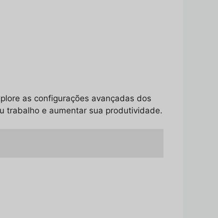
plore as configurações avançadas dos
eu trabalho e aumentar sua produtividade.