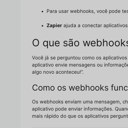
Para usar webhooks, você pode te
Zapier
ajuda a conectar aplicativ
O que são webhook
Você já se perguntou como os aplicativ
aplicativo envie mensagens ou informaçõe
algo novo aconteceu!”.
Como os webhooks fun
Os webhooks enviam uma mensagem, c
aplicativo pode enviar informações. Quan
mais rápido do que os aplicativos pergun