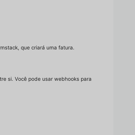
mstack, que criará uma fatura.
tre si. Você pode usar webhooks para