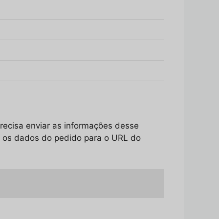
precisa enviar as informações desse
ar os dados do pedido para o URL do