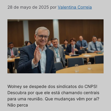
28 de mayo de 2025
por
Valentina Correia
Wolney se despede dos sindicatos do CNPS!
Descubra por que ele está chamando centrais
para uma reunião. Que mudanças vêm por aí?
Não perca