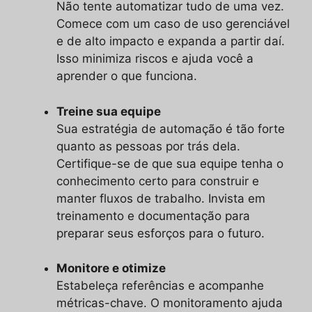
Não tente automatizar tudo de uma vez.
Comece com um caso de uso gerenciável
e de alto impacto e expanda a partir daí.
Isso minimiza riscos e ajuda você a
aprender o que funciona.
Treine sua equipe
Sua estratégia de automação é tão forte
quanto as pessoas por trás dela.
Certifique-se de que sua equipe tenha o
conhecimento certo para construir e
manter fluxos de trabalho. Invista em
treinamento e documentação para
preparar seus esforços para o futuro.
Monitore e otimize
Estabeleça referências e acompanhe
métricas-chave. O monitoramento ajuda