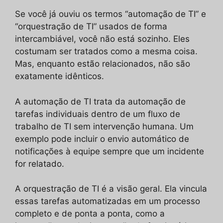
Se você já ouviu os termos “automação de TI” e
“orquestração de TI” usados de forma
intercambiável, você não está sozinho. Eles
costumam ser tratados como a mesma coisa.
Mas, enquanto estão relacionados, não são
exatamente idênticos.
A automação de TI trata da automação de
tarefas individuais dentro de um fluxo de
trabalho de TI sem intervenção humana. Um
exemplo pode incluir o envio automático de
notificações à equipe sempre que um incidente
for relatado.
A orquestração de TI é a visão geral. Ela vincula
essas tarefas automatizadas em um processo
completo e de ponta a ponta, como a