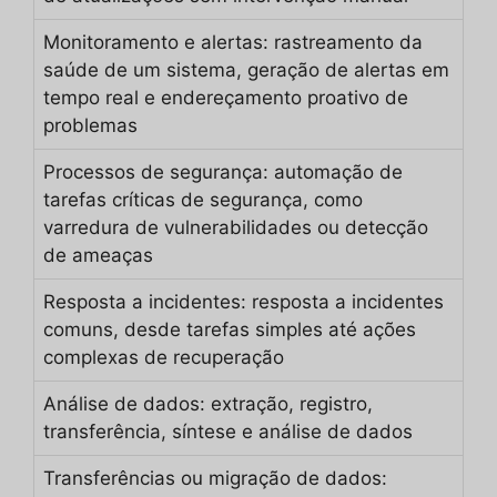
Monitoramento e alertas: rastreamento da
saúde de um sistema, geração de alertas em
tempo real e endereçamento proativo de
problemas
Processos de segurança: automação de
tarefas críticas de segurança, como
varredura de vulnerabilidades ou detecção
de ameaças
Resposta a incidentes: resposta a incidentes
comuns, desde tarefas simples até ações
complexas de recuperação
Análise de dados: extração, registro,
transferência, síntese e análise de dados
Transferências ou migração de dados: