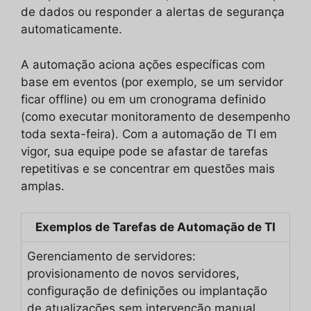
de dados ou responder a alertas de segurança
automaticamente.
A automação aciona ações específicas com
base em eventos (por exemplo, se um servidor
ficar offline) ou em um cronograma definido
(como executar monitoramento de desempenho
toda sexta-feira). Com a automação de TI em
vigor, sua equipe pode se afastar de tarefas
repetitivas e se concentrar em questões mais
amplas.
Exemplos de Tarefas de Automação de TI
Gerenciamento de servidores:
provisionamento de novos servidores,
configuração de definições ou implantação
de atualizações sem intervenção manual