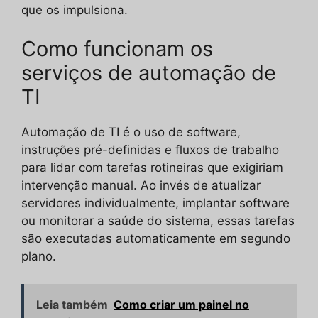
que os impulsiona.
Como funcionam os
serviços de automação de
TI
Automação de TI é o uso de software,
instruções pré-definidas e fluxos de trabalho
para lidar com tarefas rotineiras que exigiriam
intervenção manual. Ao invés de atualizar
servidores individualmente, implantar software
ou monitorar a saúde do sistema, essas tarefas
são executadas automaticamente em segundo
plano.
Leia também
Como criar um painel no