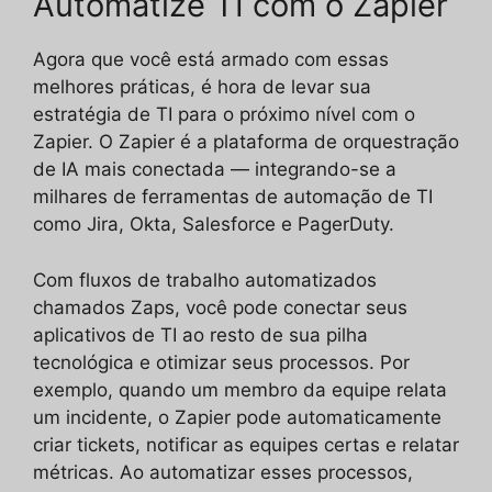
Automatize TI com o Zapier
Agora que você está armado com essas
melhores práticas, é hora de levar sua
estratégia de TI para o próximo nível com o
Zapier. O Zapier é a plataforma de orquestração
de IA mais conectada — integrando-se a
milhares de ferramentas de automação de TI
como Jira, Okta, Salesforce e PagerDuty.
Com fluxos de trabalho automatizados
chamados Zaps, você pode conectar seus
aplicativos de TI ao resto de sua pilha
tecnológica e otimizar seus processos. Por
exemplo, quando um membro da equipe relata
um incidente, o Zapier pode automaticamente
criar tickets, notificar as equipes certas e relatar
métricas. Ao automatizar esses processos,