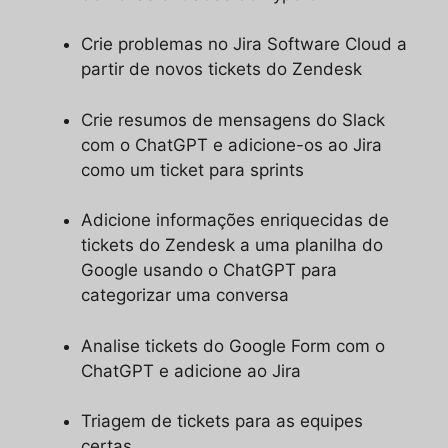
Crie problemas no Jira Software Cloud a
partir de novos tickets do Zendesk
Crie resumos de mensagens do Slack
com o ChatGPT e adicione-os ao Jira
como um ticket para sprints
Adicione informações enriquecidas de
tickets do Zendesk a uma planilha do
Google usando o ChatGPT para
categorizar uma conversa
Analise tickets do Google Form com o
ChatGPT e adicione ao Jira
Triagem de tickets para as equipes
certas