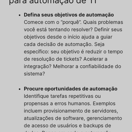
para automação de TI
Defina seus objetivos de automação
Comece com o “porquê”. Quais problemas
você está tentando resolver? Definir seus
objetivos desde o início ajuda a guiar
cada decisão de automação. Seja
específico: seu objetivo é reduzir o tempo
de resolução de tickets? Acelerar a
integração? Melhorar a confiabilidade do
sistema?
Procure oportunidades de automação
Identifique tarefas repetitivas ou
propensas a erros humanos. Exemplos
incluem provisionamento de servidores,
atualizações de software, gerenciamento
de acesso de usuários e backups de