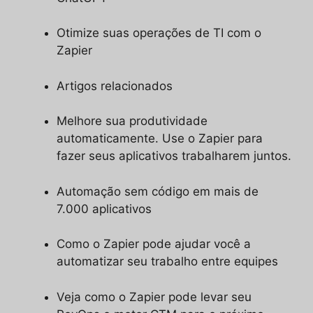
Otimize suas operações de TI com o
Zapier
Artigos relacionados
Melhore sua produtividade
automaticamente. Use o Zapier para
fazer seus aplicativos trabalharem juntos.
Automação sem código em mais de
7.000 aplicativos
Como o Zapier pode ajudar você a
automatizar seu trabalho entre equipes
Veja como o Zapier pode levar seu