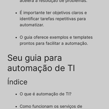
acelera a resolução de problemas.
É importante ter objetivos claros e
identificar tarefas repetitivas para
automatizar.
O guia oferece exemplos e templates
prontos para facilitar a automação.
Seu guia para
automação de TI
Índice
O que é automação de TI?
Como funcionam os serviços de