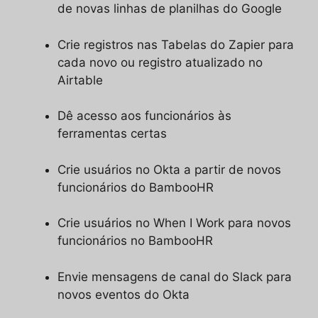
de novas linhas de planilhas do Google
Crie registros nas Tabelas do Zapier para
cada novo ou registro atualizado no
Airtable
Dê acesso aos funcionários às
ferramentas certas
Crie usuários no Okta a partir de novos
funcionários do BambooHR
Crie usuários no When I Work para novos
funcionários no BambooHR
Envie mensagens de canal do Slack para
novos eventos do Okta