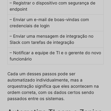
– Registrar o dispositivo com segurança de
endpoint
– Enviar um e-mail de boas-vindas com
credenciais de login
– Enviar uma mensagem de integração no
Slack com tarefas de integração
– Notificar a equipe de TI e o gerente do novo
funcionário
Cada um desses passos pode ser
automatizado individualmente, mas a
orquestração significa que eles acontecem na
ordem correta, com os dados certos sendo
passados entre os sistemas.