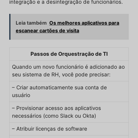
integração e a desintegração de funcionários.
Leia também
Os melhores aplicativos para
escanear cartões de visita
Passos de Orquestração de TI
Quando um novo funcionário é adicionado ao
seu sistema de RH, você pode precisar:
– Criar automaticamente sua conta de
usuário
– Provisionar acesso aos aplicativos
necessários (como Slack ou Okta)
– Atribuir licenças de software