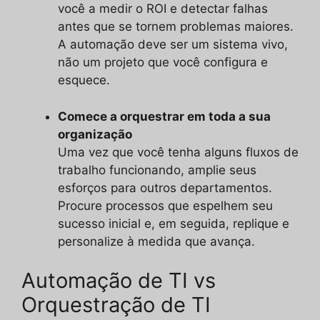
você a medir o ROI e detectar falhas
antes que se tornem problemas maiores.
A automação deve ser um sistema vivo,
não um projeto que você configura e
esquece.
Comece a orquestrar em toda a sua
organização
Uma vez que você tenha alguns fluxos de
trabalho funcionando, amplie seus
esforços para outros departamentos.
Procure processos que espelhem seu
sucesso inicial e, em seguida, replique e
personalize à medida que avança.
Automação de TI vs
Orquestração de TI