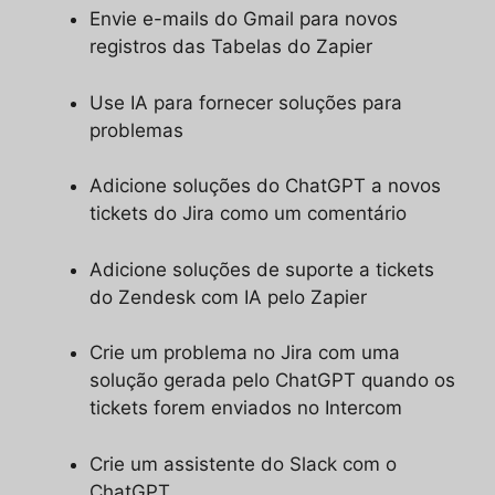
Envie e-mails do Gmail para novos
registros das Tabelas do Zapier
Use IA para fornecer soluções para
problemas
Adicione soluções do ChatGPT a novos
tickets do Jira como um comentário
Adicione soluções de suporte a tickets
do Zendesk com IA pelo Zapier
Crie um problema no Jira com uma
solução gerada pelo ChatGPT quando os
tickets forem enviados no Intercom
Crie um assistente do Slack com o
ChatGPT