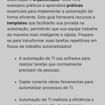
exemplos práticos e aprenderá
práticas
essenciais para implementar a automação de
forma eficiente. Este guia fornecerá recursos e
templates
que facilitarão sua jornada na
automação, permitindo que sua equipe trabalhe
de maneira mais inteligente e rápida. Prepare-
se para transformar suas tarefas repetitivas em
fluxos de trabalho automatizados!
A automação de TI usa software para
realizar tarefas que normalmente
precisam de pessoas.
Zapier conecta várias ferramentas para
automatizar processos de TI.
Automação de TI melhora a eficiência e