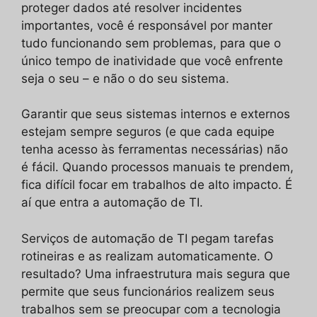
proteger dados até resolver incidentes
importantes, você é responsável por manter
tudo funcionando sem problemas, para que o
único tempo de inatividade que você enfrente
seja o seu – e não o do seu sistema.
Garantir que seus sistemas internos e externos
estejam sempre seguros (e que cada equipe
tenha acesso às ferramentas necessárias) não
é fácil. Quando processos manuais te prendem,
fica difícil focar em trabalhos de alto impacto. É
aí que entra a automação de TI.
Serviços de automação de TI pegam tarefas
rotineiras e as realizam automaticamente. O
resultado? Uma infraestrutura mais segura que
permite que seus funcionários realizem seus
trabalhos sem se preocupar com a tecnologia