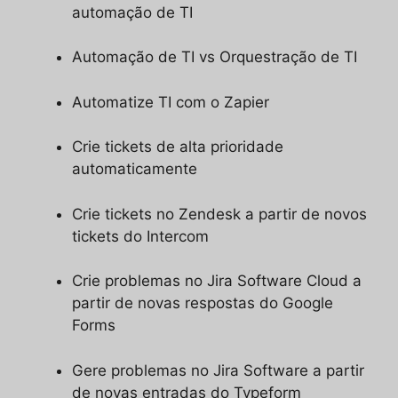
automação de TI
Automação de TI vs Orquestração de TI
Automatize TI com o Zapier
Crie tickets de alta prioridade
automaticamente
Crie tickets no Zendesk a partir de novos
tickets do Intercom
Crie problemas no Jira Software Cloud a
partir de novas respostas do Google
Forms
Gere problemas no Jira Software a partir
de novas entradas do Typeform