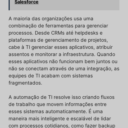
Salesforce
A maioria das organizações usa uma
combinação de ferramentas para gerenciar
processos. Desde CRMs até helpdesks e
plataformas de gerenciamento de projetos,
cabe à TI gerenciar esses aplicativos, atribuir
assentos e monitorar a infraestrutura. Quando
esses aplicativos não funcionam bem juntos ou
não se conectam através de uma integração, as
equipes de TI acabam com sistemas
fragmentados.
A automação de TI resolve isso criando fluxos
de trabalho que movem informações entre
esses sistemas automaticamente. É uma
maneira mais inteligente e escalável de lidar
com processos cotidianos, como fazer backup