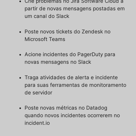
Crie problemas no Jira Software Cloud a
partir de novas mensagens postadas em
um canal do Slack
Poste novos tickets do Zendesk no
Microsoft Teams
Acione incidentes do PagerDuty para
novas mensagens no Slack
Traga atividades de alerta e incidente
para suas ferramentas de monitoramento
de servidor
Poste novas métricas no Datadog
quando novos incidentes ocorrerem no
incident.io