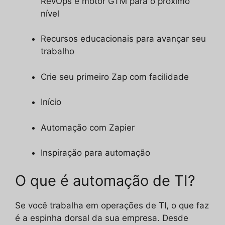
RevOps e motor GTM para o próximo
nível
Recursos educacionais para avançar seu
trabalho
Crie seu primeiro Zap com facilidade
Início
Automação com Zapier
Inspiração para automação
O que é automação de TI?
Se você trabalha em operações de TI, o que faz
é a espinha dorsal da sua empresa. Desde