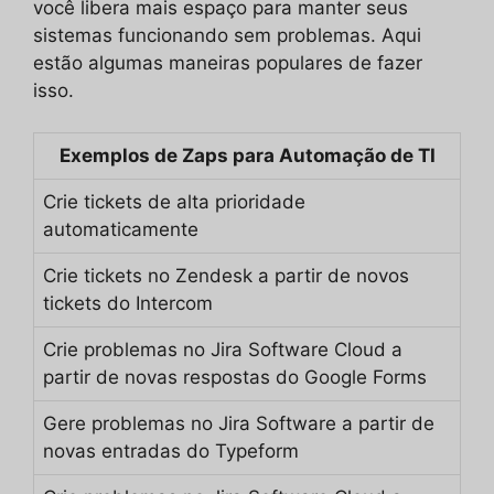
você libera mais espaço para manter seus
sistemas funcionando sem problemas. Aqui
estão algumas maneiras populares de fazer
isso.
Exemplos de Zaps para Automação de TI
Crie tickets de alta prioridade
automaticamente
Crie tickets no Zendesk a partir de novos
tickets do Intercom
Crie problemas no Jira Software Cloud a
partir de novas respostas do Google Forms
Gere problemas no Jira Software a partir de
novas entradas do Typeform