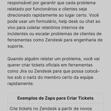
responsável por garantir que cada problema
relatado por funcionários e clientes seja
direcionado rapidamente ao lugar certo. Você
pode usar um formulário, help desk ou chat ao
vivo para coletar relatórios internos de
incidentes ou escalar problemas de clientes de
ferramentas como Zendesk para engenharia de
suporte.
Quando alguém relatar um problema, você vai
querer criar tickets oficiais em ferramentas
como Jira ou Zendesk para que possa colocá-
los sob o nariz do membro certo da equipe
rapidamente.
Exemplos de Zaps para Criar Tickets
Crie tickets no Zendesk a partir de novos