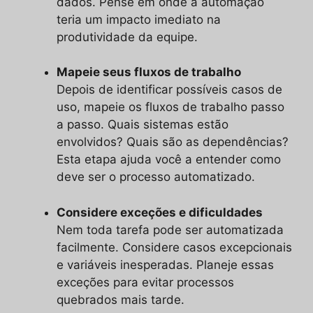
dados. Pense em onde a automação
teria um impacto imediato na
produtividade da equipe.
Mapeie seus fluxos de trabalho
Depois de identificar possíveis casos de
uso, mapeie os fluxos de trabalho passo
a passo. Quais sistemas estão
envolvidos? Quais são as dependências?
Esta etapa ajuda você a entender como
deve ser o processo automatizado.
Considere exceções e dificuldades
Nem toda tarefa pode ser automatizada
facilmente. Considere casos excepcionais
e variáveis inesperadas. Planeje essas
exceções para evitar processos
quebrados mais tarde.