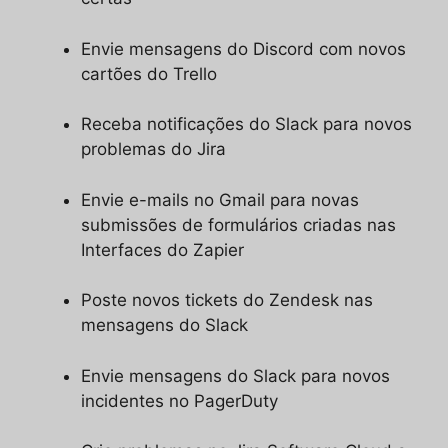
Envie mensagens do Discord com novos
cartões do Trello
Receba notificações do Slack para novos
problemas do Jira
Envie e-mails no Gmail para novas
submissões de formulários criadas nas
Interfaces do Zapier
Poste novos tickets do Zendesk nas
mensagens do Slack
Envie mensagens do Slack para novos
incidentes no PagerDuty