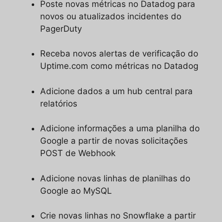
Poste novas métricas no Datadog para
novos ou atualizados incidentes do
PagerDuty
Receba novos alertas de verificação do
Uptime.com como métricas no Datadog
Adicione dados a um hub central para
relatórios
Adicione informações a uma planilha do
Google a partir de novas solicitações
POST de Webhook
Adicione novas linhas de planilhas do
Google ao MySQL
Crie novas linhas no Snowflake a partir