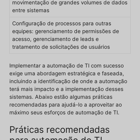
movimentação de grandes volumes de dados
entre sistemas
Configuração de processos para outras
equipes: gerenciamento de permissões de
acesso, gerenciamento de leads e
tratamento de solicitações de usuários
Implementar a automação de TI com sucesso
exige uma abordagem estratégica e faseada,
incluindo a identificação de onde a automação
terá mais impacto e a implementação desses
sistemas. Abaixo estão algumas práticas
recomendadas para ajudá-lo a aproveitar ao
máximo seus esforços de automação de TI.
Práticas recomendadas