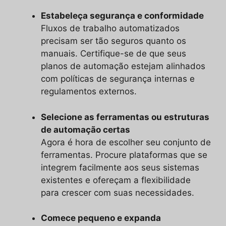
Estabeleça segurança e conformidade
Fluxos de trabalho automatizados
precisam ser tão seguros quanto os
manuais. Certifique-se de que seus
planos de automação estejam alinhados
com políticas de segurança internas e
regulamentos externos.
Selecione as ferramentas ou estruturas
de automação certas
Agora é hora de escolher seu conjunto de
ferramentas. Procure plataformas que se
integrem facilmente aos seus sistemas
existentes e ofereçam a flexibilidade
para crescer com suas necessidades.
Comece pequeno e expanda