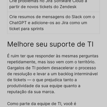
Crie problemas no Jira Software Cloud a
partir de novos tickets do Zendesk
Crie resumos de mensagens do Slack com o
ChatGPT e adicione-os ao Jira como um
ticket para sprints
Melhore seu suporte de TI
É ruim ter que responder às mesmas perguntas
repetidamente, mas isso vem com o território.
Gargalos de TI podem desacelerar o processo
de resolução e levar a um backlog interminável
de tickets — o que prejudica tanto a
produtividade da sua equipe quanto a
reputação da sua marca.
Como parte da equipe de TI, você é