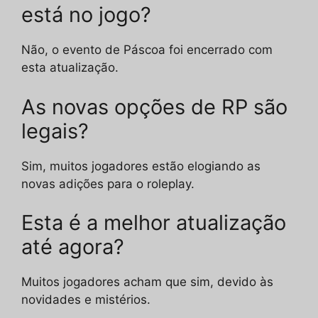
está no jogo?
Não, o evento de Páscoa foi encerrado com
esta atualização.
As novas opções de RP são
legais?
Sim, muitos jogadores estão elogiando as
novas adições para o roleplay.
Esta é a melhor atualização
até agora?
Muitos jogadores acham que sim, devido às
novidades e mistérios.