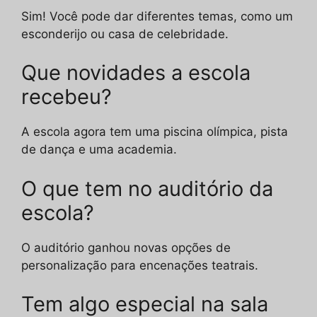
Sim! Você pode dar diferentes temas, como um
esconderijo ou casa de celebridade.
Que novidades a escola
recebeu?
A escola agora tem uma piscina olímpica, pista
de dança e uma academia.
O que tem no auditório da
escola?
O auditório ganhou novas opções de
personalização para encenações teatrais.
Tem algo especial na sala