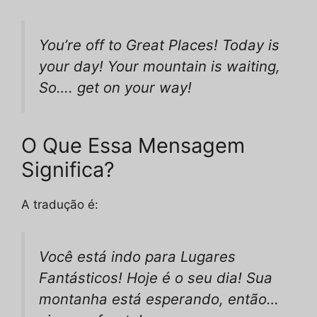
You’re off to Great Places! Today is
your day! Your mountain is waiting,
So…. get on your way!
O Que Essa Mensagem
Significa?
A tradução é:
Você está indo para Lugares
Fantásticos! Hoje é o seu dia! Sua
montanha está esperando, então…