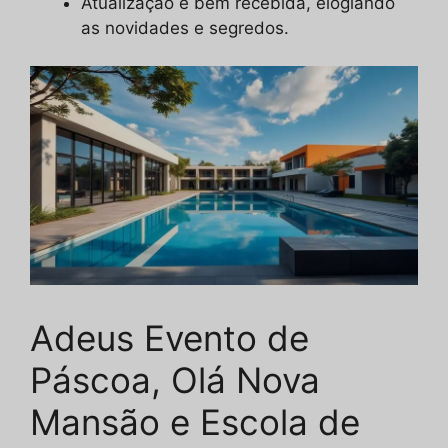
Atualização é bem recebida, elogiando
as novidades e segredos.
Adeus Evento de
Páscoa, Olá Nova
Mansão e Escola de