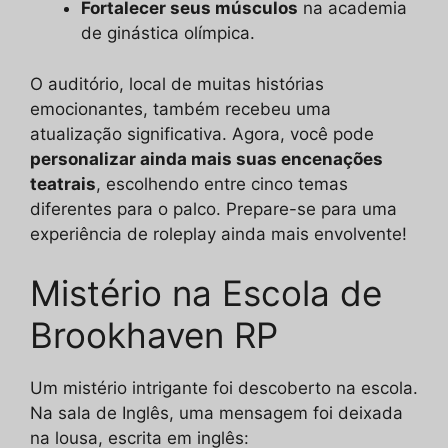
Fortalecer seus músculos
na academia
de ginástica olímpica.
O auditório, local de muitas histórias
emocionantes, também recebeu uma
atualização significativa. Agora, você pode
personalizar ainda mais suas encenações
teatrais
, escolhendo entre cinco temas
diferentes para o palco. Prepare-se para uma
experiência de roleplay ainda mais envolvente!
Mistério na Escola de
Brookhaven RP
Um mistério intrigante foi descoberto na escola.
Na sala de Inglês, uma mensagem foi deixada
na lousa, escrita em inglês: