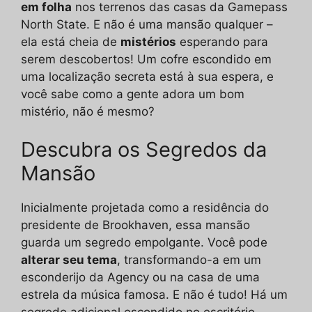
em folha
nos terrenos das casas da Gamepass
North State. E não é uma mansão qualquer –
ela está cheia de
mistérios
esperando para
serem descobertos! Um cofre escondido em
uma localização secreta está à sua espera, e
você sabe como a gente adora um bom
mistério, não é mesmo?
Descubra os Segredos da
Mansão
Inicialmente projetada como a residência do
presidente de Brookhaven, essa mansão
guarda um segredo empolgante. Você pode
alterar seu tema
, transformando-a em um
esconderijo da Agency ou na casa de uma
estrela da música famosa. E não é tudo! Há um