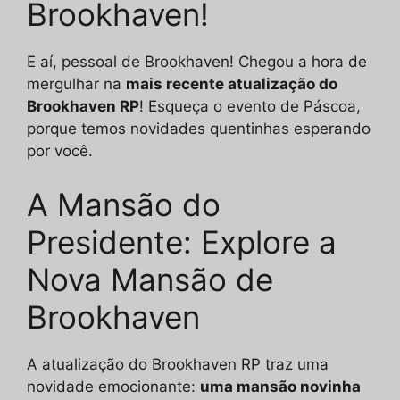
Brookhaven!
E aí, pessoal de Brookhaven! Chegou a hora de
mergulhar na
mais recente atualização do
Brookhaven RP
! Esqueça o evento de Páscoa,
porque temos novidades quentinhas esperando
por você.
A Mansão do
Presidente: Explore a
Nova Mansão de
Brookhaven
A atualização do Brookhaven RP traz uma
novidade emocionante:
uma mansão novinha