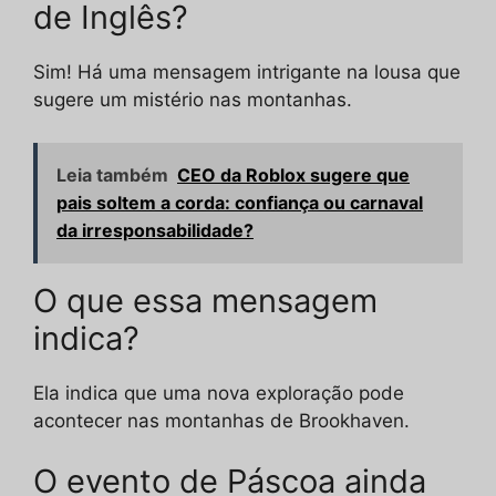
de Inglês?
Sim! Há uma mensagem intrigante na lousa que
sugere um mistério nas montanhas.
Leia também
CEO da Roblox sugere que
pais soltem a corda: confiança ou carnaval
da irresponsabilidade?
O que essa mensagem
indica?
Ela indica que uma nova exploração pode
acontecer nas montanhas de Brookhaven.
O evento de Páscoa ainda