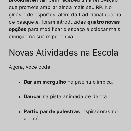
que promete ampliar ainda mais seu RP. No
ginásio de esportes, além da tradicional quadra
de basquete, foram introduzidas
quatro novas
opções
para modificar o espaço e colocar mais
emoção na sua experiência.
Novas Atividades na Escola
Agora, você pode:
Dar um mergulho
na piscina olímpica.
Dançar
na pista animada de dança.
Participar de palestras
inspiradoras no
auditório.