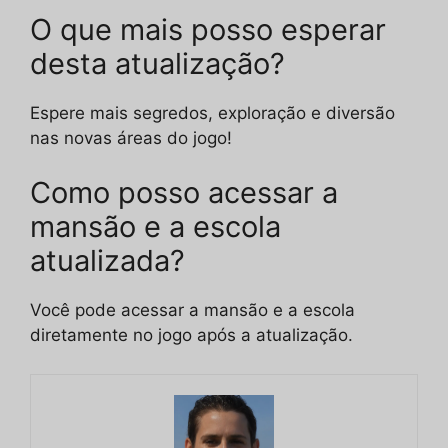
O que mais posso esperar
desta atualização?
Espere mais segredos, exploração e diversão
nas novas áreas do jogo!
Como posso acessar a
mansão e a escola
atualizada?
Você pode acessar a mansão e a escola
diretamente no jogo após a atualização.