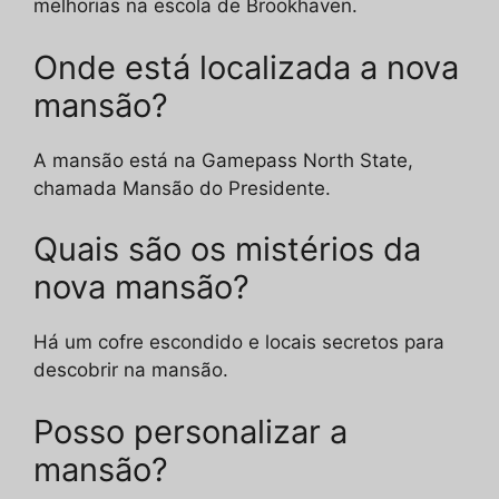
melhorias na escola de Brookhaven.
Onde está localizada a nova
mansão?
A mansão está na Gamepass North State,
chamada Mansão do Presidente.
Quais são os mistérios da
nova mansão?
Há um cofre escondido e locais secretos para
descobrir na mansão.
Posso personalizar a
mansão?