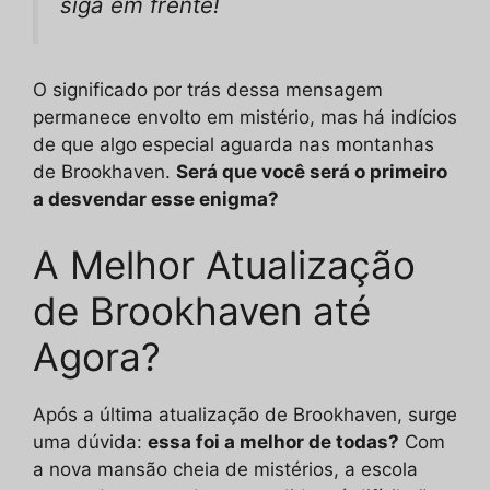
siga em frente!
O significado por trás dessa mensagem
permanece envolto em mistério, mas há indícios
de que algo especial aguarda nas montanhas
de Brookhaven.
Será que você será o primeiro
a desvendar esse enigma?
A Melhor Atualização
de Brookhaven até
Agora?
Após a última atualização de Brookhaven, surge
uma dúvida:
essa foi a melhor de todas?
Com
a nova mansão cheia de mistérios, a escola