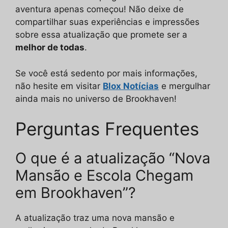
aventura apenas começou! Não deixe de
compartilhar suas experiências e impressões
sobre essa atualização que promete ser a
melhor de todas
.
Se você está sedento por mais informações,
não hesite em visitar
Blox Notícias
e mergulhar
ainda mais no universo de Brookhaven!
Perguntas Frequentes
O que é a atualização “Nova
Mansão e Escola Chegam
em Brookhaven”?
A atualização traz uma nova mansão e