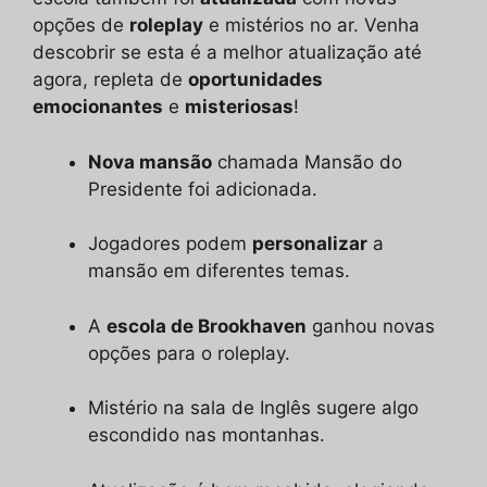
opções de
roleplay
e mistérios no ar. Venha
descobrir se esta é a melhor atualização até
agora, repleta de
oportunidades
emocionantes
e
misteriosas
!
Nova mansão
chamada Mansão do
Presidente foi adicionada.
Jogadores podem
personalizar
a
mansão em diferentes temas.
A
escola de Brookhaven
ganhou novas
opções para o roleplay.
Mistério na sala de Inglês sugere algo
escondido nas montanhas.