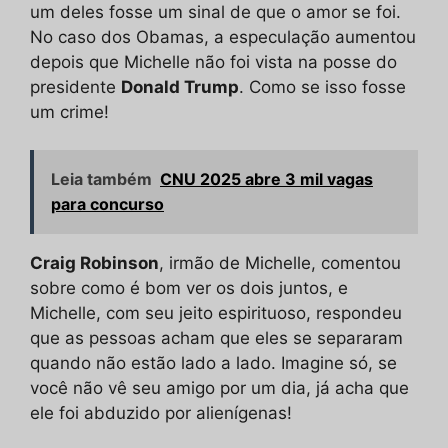
um deles fosse um sinal de que o amor se foi.
No caso dos Obamas, a especulação aumentou
depois que Michelle não foi vista na posse do
presidente
Donald Trump
. Como se isso fosse
um crime!
Leia também
CNU 2025 abre 3 mil vagas
para concurso
Craig Robinson
, irmão de Michelle, comentou
sobre como é bom ver os dois juntos, e
Michelle, com seu jeito espirituoso, respondeu
que as pessoas acham que eles se separaram
quando não estão lado a lado. Imagine só, se
você não vê seu amigo por um dia, já acha que
ele foi abduzido por alienígenas!