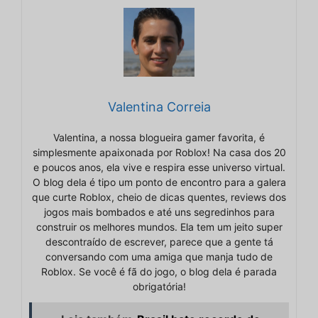
Valentina Correia
Valentina, a nossa blogueira gamer favorita, é
simplesmente apaixonada por Roblox! Na casa dos 20
e poucos anos, ela vive e respira esse universo virtual.
O blog dela é tipo um ponto de encontro para a galera
que curte Roblox, cheio de dicas quentes, reviews dos
jogos mais bombados e até uns segredinhos para
construir os melhores mundos. Ela tem um jeito super
descontraído de escrever, parece que a gente tá
conversando com uma amiga que manja tudo de
Roblox. Se você é fã do jogo, o blog dela é parada
obrigatória!