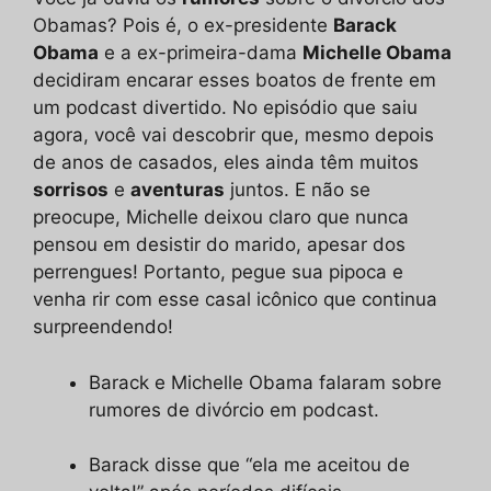
Obamas? Pois é, o ex-presidente
Barack
Obama
e a ex-primeira-dama
Michelle Obama
decidiram encarar esses boatos de frente em
um podcast divertido. No episódio que saiu
agora, você vai descobrir que, mesmo depois
de anos de casados, eles ainda têm muitos
sorrisos
e
aventuras
juntos. E não se
preocupe, Michelle deixou claro que nunca
pensou em desistir do marido, apesar dos
perrengues! Portanto, pegue sua pipoca e
venha rir com esse casal icônico que continua
surpreendendo!
Barack e Michelle Obama falaram sobre
rumores de divórcio em podcast.
Barack disse que “ela me aceitou de