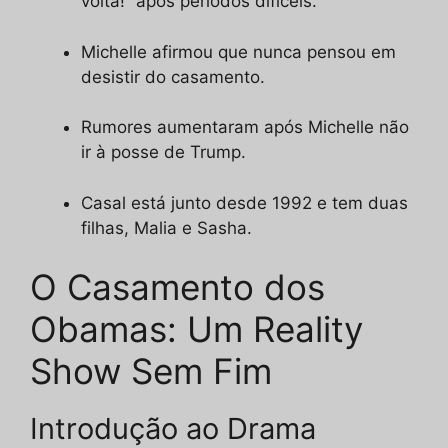
volta!” após períodos difíceis.
Michelle afirmou que nunca pensou em
desistir do casamento.
Rumores aumentaram após Michelle não
ir à posse de Trump.
Casal está junto desde 1992 e tem duas
filhas, Malia e Sasha.
O Casamento dos
Obamas: Um Reality
Show Sem Fim
Introdução ao Drama