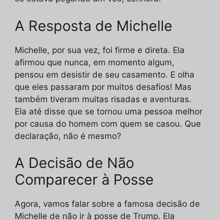
A Resposta de Michelle
Michelle, por sua vez, foi firme e direta. Ela
afirmou que nunca, em momento algum,
pensou em desistir de seu casamento. E olha
que eles passaram por muitos desafios! Mas
também tiveram muitas risadas e aventuras.
Ela até disse que se tornou uma pessoa melhor
por causa do homem com quem se casou. Que
declaração, não é mesmo?
A Decisão de Não
Comparecer à Posse
Agora, vamos falar sobre a famosa decisão de
Michelle de não ir à posse de Trump. Ela