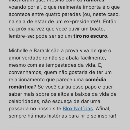
voando por aí, o que realmente importa é o que
acontece entre quatro paredes (ou, neste caso,
na sala de estar de um ex-presidente!). Então,
da próxima vez que você ouvir um boato,
lembre-se: pode ser só um
tiro no escuro
.
Michelle e Barack são a prova viva de que o
amor verdadeiro não se abala facilmente,
mesmo com as tempestades da vida. E,
convenhamos, quem não gostaria de ter um
relacionamento que parece uma
comédia
romântica
? Se você curtiu esse papo e quer
saber mais sobre os altos e baixos da vida de
celebridades, não esqueça de dar uma
passada no nosso site
Blox Notícias
. Afinal,
sempre há mais histórias para rir e se inspirar!