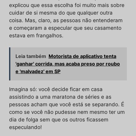
explicou que essa escolha foi muito mais sobre
cuidar de si mesma do que qualquer outra
coisa. Mas, claro, as pessoas não entenderam
e começaram a especular que seu casamento
estava em frangalhos.
Leia também
Motorista de aplicativo tenta
'ganhar' corrida, mas acaba preso por roubo
e 'malvadez' em SP
Imagina só: você decide ficar em casa
assistindo a uma maratona de séries e as
pessoas acham que você está se separando. É
como se você não pudesse nem mesmo ter um
dia de folga sem que os outros ficassem
especulando!