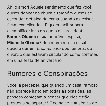
Ah, o amor! Aquele sentimento que faz você
querer dançar na chuva e também querer se
esconder debaixo da cama quando as coisas
ficam complicadas. E quem melhor para
exemplificar isso do que o ex-presidente
Barack Obama
e sua adorável esposa,
Michelle Obama
? Recentemente, o casal
decidiu dar um
tapa na cara
dos rumores de
divórcio que estavam circulando como confetes
em uma festa de aniversário.
Rumores e Conspirações
Você já percebeu que quando um casal famoso
não aparece junto em todas as ocasiões, as
pessoas começam a pensar que eles estão
prestes a se separar? É como se a ausência de