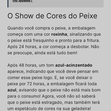
O Show de Cores do Peixe
Quando você compra o peixe, a embalagem
começa com uma cor
roxinha
, sinalizando que
o peixe está fresquinho e pronto para a fritura.
Após 24 horas, a cor começa a desbotar. Não
se preocupe, ainda está tudo bem!
Após 48 horas, um tom
azul-acinzentado
aparece, indicando que você deve pensar em
comer esse peixe logo. E, se você deixar o
peixe por 72 horas, a embalagem ficará toda
azul
, avisando que o peixe não está mais bom
para o consumo! Agora, você não só saberá
que o peixe está estragado, mas também terá
um espetáculo de cores na sua geladeira!