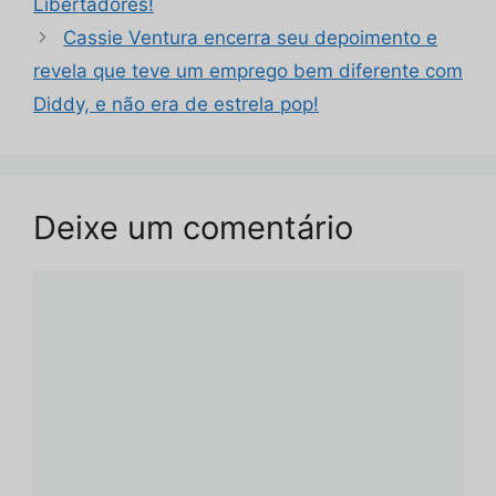
Libertadores!
Cassie Ventura encerra seu depoimento e
revela que teve um emprego bem diferente com
Diddy, e não era de estrela pop!
Deixe um comentário
Comentário