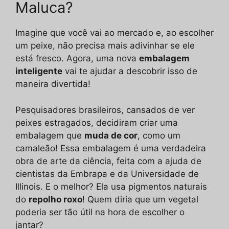
Maluca?
Imagine que você vai ao mercado e, ao escolher
um peixe, não precisa mais adivinhar se ele
está fresco. Agora, uma nova
embalagem
inteligente
vai te ajudar a descobrir isso de
maneira divertida!
Pesquisadores brasileiros, cansados de ver
peixes estragados, decidiram criar uma
embalagem que
muda de cor
, como um
camaleão! Essa embalagem é uma verdadeira
obra de arte da ciência, feita com a ajuda de
cientistas da Embrapa e da Universidade de
Illinois. E o melhor? Ela usa pigmentos naturais
do
repolho roxo
! Quem diria que um vegetal
poderia ser tão útil na hora de escolher o
jantar?