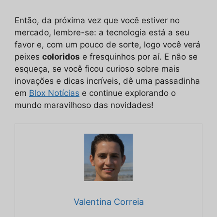
Então, da próxima vez que você estiver no
mercado, lembre-se: a tecnologia está a seu
favor e, com um pouco de sorte, logo você verá
peixes
coloridos
e fresquinhos por aí. E não se
esqueça, se você ficou curioso sobre mais
inovações e dicas incríveis, dê uma passadinha
em
Blox Notícias
e continue explorando o
mundo maravilhoso das novidades!
Valentina Correia