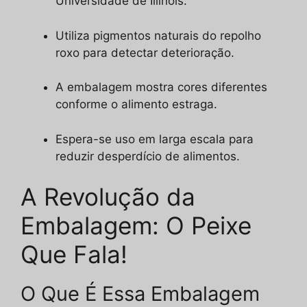
Universidade de Illinois.
Utiliza pigmentos naturais do repolho
roxo para detectar deterioração.
A embalagem mostra cores diferentes
conforme o alimento estraga.
Espera-se uso em larga escala para
reduzir desperdício de alimentos.
A Revolução da
Embalagem: O Peixe
Que Fala!
O Que É Essa Embalagem