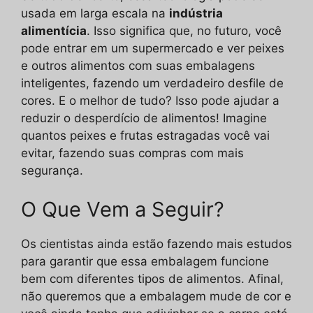
usada em larga escala na
indústria
alimentícia
. Isso significa que, no futuro, você
pode entrar em um supermercado e ver peixes
e outros alimentos com suas embalagens
inteligentes, fazendo um verdadeiro desfile de
cores. E o melhor de tudo? Isso pode ajudar a
reduzir o desperdício de alimentos! Imagine
quantos peixes e frutas estragadas você vai
evitar, fazendo suas compras com mais
segurança.
O Que Vem a Seguir?
Os cientistas ainda estão fazendo mais estudos
para garantir que essa embalagem funcione
bem com diferentes tipos de alimentos. Afinal,
não queremos que a embalagem mude de cor e