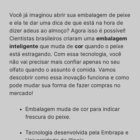
áudio
Você já imaginou abrir sua embalagem de peixe
e ela te dar uma dica de que está na hora de
dizer adeus ao almoço? Agora isso é possível!
Cientistas brasileiros criaram uma
embalagem
inteligente
que muda de
cor
quando o peixe
está estragando. Com essa tecnologia, você
não vai precisar mais confiar apenas no seu
olfato quando o assunto é comida. Vamos
descobrir como essa inovação funciona e como
pode mudar sua forma de fazer compras no
mercado!
Embalagem muda de cor para indicar
frescura do peixe.
Tecnologia desenvolvida pela Embrapa e