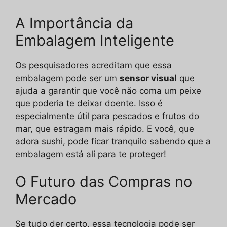
A Importância da
Embalagem Inteligente
Os pesquisadores acreditam que essa
embalagem pode ser um
sensor visual
que
ajuda a garantir que você não coma um peixe
que poderia te deixar doente. Isso é
especialmente útil para pescados e frutos do
mar, que estragam mais rápido. E você, que
adora sushi, pode ficar tranquilo sabendo que a
embalagem está ali para te proteger!
O Futuro das Compras no
Mercado
Se tudo der certo, essa tecnologia pode ser