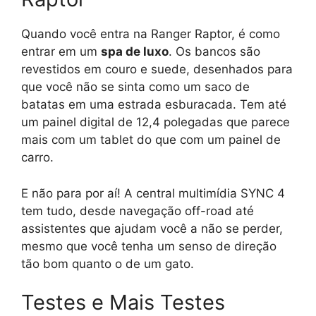
Quando você entra na Ranger Raptor, é como
entrar em um
spa de luxo
. Os bancos são
revestidos em couro e suede, desenhados para
que você não se sinta como um saco de
batatas em uma estrada esburacada. Tem até
um painel digital de 12,4 polegadas que parece
mais com um tablet do que com um painel de
carro.
E não para por aí! A central multimídia SYNC 4
tem tudo, desde navegação off-road até
assistentes que ajudam você a não se perder,
mesmo que você tenha um senso de direção
tão bom quanto o de um gato.
Testes e Mais Testes