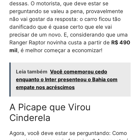
dessas. O motorista, que deve estar se
perguntando se valeu a pena, provavelmente
não vai gostar da resposta: o carro ficou tão
danificado que é quase certo que ele vai
precisar de um novo. E, considerando que uma
Ranger Raptor novinha custa a partir de
R$ 490
mil
, é melhor começar a economizar!
Leia também
Você comemorou cedo
enquanto o Inter presenteou o Bahia com
empate nos acréscimos
A Picape que Virou
Cinderela
Agora, você deve estar se perguntando: Como