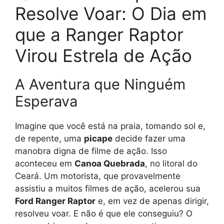
Resolve Voar: O Dia em
que a Ranger Raptor
Virou Estrela de Ação
A Aventura que Ninguém
Esperava
Imagine que você está na praia, tomando sol e,
de repente, uma
picape
decide fazer uma
manobra digna de filme de ação. Isso
aconteceu em
Canoa Quebrada
, no litoral do
Ceará. Um motorista, que provavelmente
assistiu a muitos filmes de ação, acelerou sua
Ford Ranger Raptor
e, em vez de apenas dirigir,
resolveu voar. E não é que ele conseguiu? O