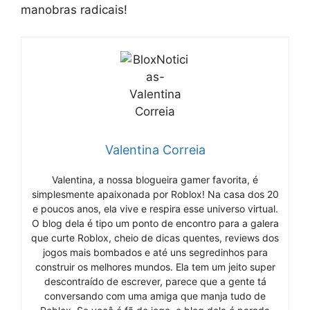
manobras radicais!
Valentina Correia
Valentina, a nossa blogueira gamer favorita, é
simplesmente apaixonada por Roblox! Na casa dos 20
e poucos anos, ela vive e respira esse universo virtual.
O blog dela é tipo um ponto de encontro para a galera
que curte Roblox, cheio de dicas quentes, reviews dos
jogos mais bombados e até uns segredinhos para
construir os melhores mundos. Ela tem um jeito super
descontraído de escrever, parece que a gente tá
conversando com uma amiga que manja tudo de