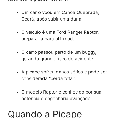
Um carro voou em Canoa Quebrada,
Ceará, após subir uma duna.
O veículo é uma Ford Ranger Raptor,
preparada para off-road.
O carro passou perto de um buggy,
gerando grande risco de acidente.
A picape sofreu danos sérios e pode ser
considerada “perda total”.
O modelo Raptor é conhecido por sua
potência e engenharia avançada.
Quando a Picape