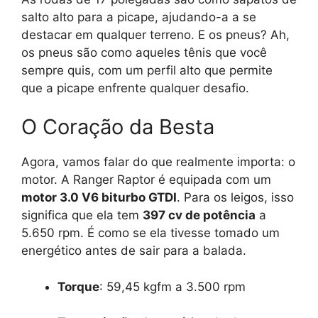
salto alto para a picape, ajudando-a a se
destacar em qualquer terreno. E os pneus? Ah,
os pneus são como aqueles tênis que você
sempre quis, com um perfil alto que permite
que a picape enfrente qualquer desafio.
O Coração da Besta
Agora, vamos falar do que realmente importa: o
motor. A Ranger Raptor é equipada com um
motor 3.0 V6 biturbo GTDI
. Para os leigos, isso
significa que ela tem
397 cv de potência
a
5.650 rpm. É como se ela tivesse tomado um
energético antes de sair para a balada.
Torque
: 59,45 kgfm a 3.500 rpm