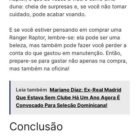
duna: cheia de surpresas e, se você não tomar
cuidado, pode acabar voando.
E se você estiver pensando em comprar uma
Ranger Raptor, lembre-se: ela pode ser uma
beleza, mas também pode fazer você perder a
conta do que gastou em manutenção. Então,
prepare-se para gastar não apenas na compra,
mas também na oficina!
Leia também
Mariano Díaz: Ex-Real Madrid
Que Estava Sem Clube Há Um Ano Agora É
Convocado Para Seleção Dominicana!
Conclusão