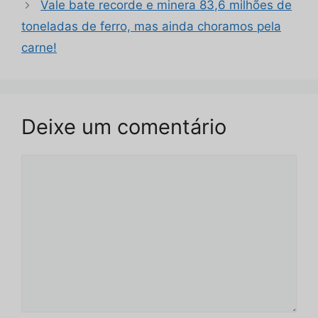
Vale bate recorde e minera 83,6 milhões de
toneladas de ferro, mas ainda choramos pela
carne!
Deixe um comentário
Comentário