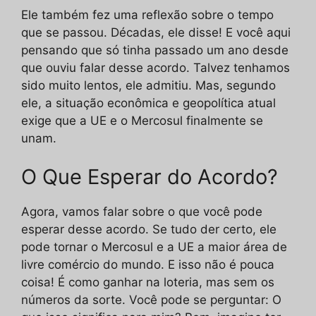
Ele também fez uma reflexão sobre o tempo
que se passou. Décadas, ele disse! E você aqui
pensando que só tinha passado um ano desde
que ouviu falar desse acordo. Talvez tenhamos
sido muito lentos, ele admitiu. Mas, segundo
ele, a situação econômica e geopolítica atual
exige que a UE e o Mercosul finalmente se
unam.
O Que Esperar do Acordo?
Agora, vamos falar sobre o que você pode
esperar desse acordo. Se tudo der certo, ele
pode tornar o Mercosul e a UE a maior área de
livre comércio do mundo. E isso não é pouca
coisa! É como ganhar na loteria, mas sem os
números da sorte. Você pode se perguntar: O