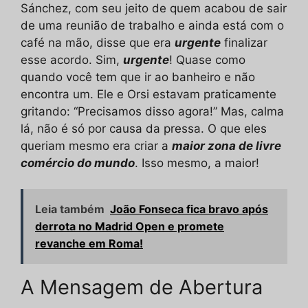
Sánchez, com seu jeito de quem acabou de sair
de uma reunião de trabalho e ainda está com o
café na mão, disse que era
urgente
finalizar
esse acordo. Sim,
urgente
! Quase como
quando você tem que ir ao banheiro e não
encontra um. Ele e Orsi estavam praticamente
gritando: “Precisamos disso agora!” Mas, calma
lá, não é só por causa da pressa. O que eles
queriam mesmo era criar a
maior zona de livre
comércio do mundo
. Isso mesmo, a maior!
Leia também
João Fonseca fica bravo após
derrota no Madrid Open e promete
revanche em Roma!
A Mensagem de Abertura