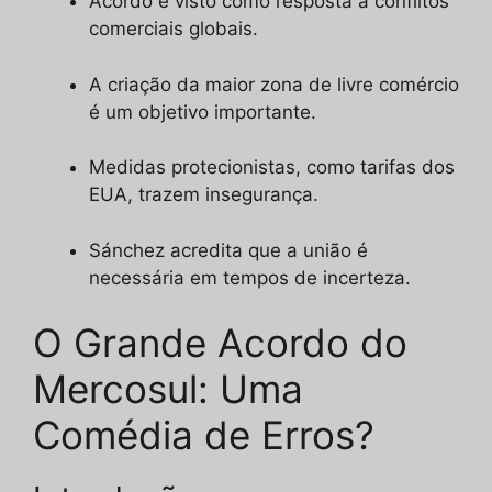
Acordo é visto como resposta a conflitos
comerciais globais.
A criação da maior zona de livre comércio
é um objetivo importante.
Medidas protecionistas, como tarifas dos
EUA, trazem insegurança.
Sánchez acredita que a união é
necessária em tempos de incerteza.
O Grande Acordo do
Mercosul: Uma
Comédia de Erros?