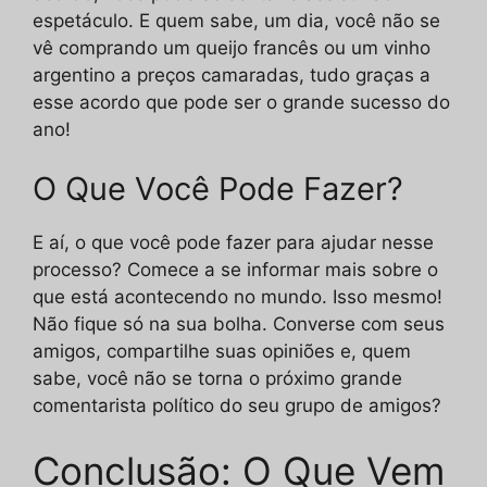
espetáculo. E quem sabe, um dia, você não se
vê comprando um queijo francês ou um vinho
argentino a preços camaradas, tudo graças a
esse acordo que pode ser o grande sucesso do
ano!
O Que Você Pode Fazer?
E aí, o que você pode fazer para ajudar nesse
processo? Comece a se informar mais sobre o
que está acontecendo no mundo. Isso mesmo!
Não fique só na sua bolha. Converse com seus
amigos, compartilhe suas opiniões e, quem
sabe, você não se torna o próximo grande
comentarista político do seu grupo de amigos?
Conclusão: O Que Vem