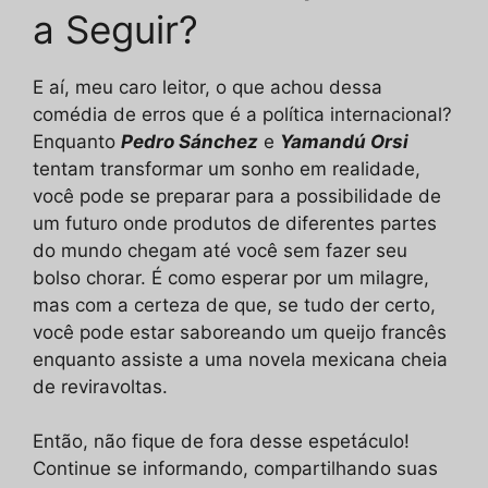
a Seguir?
E aí, meu caro leitor, o que achou dessa
comédia de erros que é a política internacional?
Enquanto
Pedro Sánchez
e
Yamandú Orsi
tentam transformar um sonho em realidade,
você pode se preparar para a possibilidade de
um futuro onde produtos de diferentes partes
do mundo chegam até você sem fazer seu
bolso chorar. É como esperar por um milagre,
mas com a certeza de que, se tudo der certo,
você pode estar saboreando um queijo francês
enquanto assiste a uma novela mexicana cheia
de reviravoltas.
Então, não fique de fora desse espetáculo!
Continue se informando, compartilhando suas