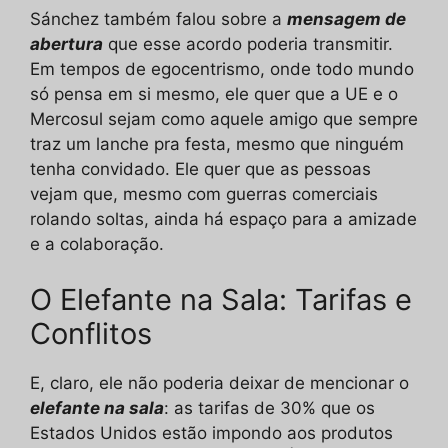
Sánchez também falou sobre a
mensagem de
abertura
que esse acordo poderia transmitir.
Em tempos de egocentrismo, onde todo mundo
só pensa em si mesmo, ele quer que a UE e o
Mercosul sejam como aquele amigo que sempre
traz um lanche pra festa, mesmo que ninguém
tenha convidado. Ele quer que as pessoas
vejam que, mesmo com guerras comerciais
rolando soltas, ainda há espaço para a amizade
e a colaboração.
O Elefante na Sala: Tarifas e
Conflitos
E, claro, ele não poderia deixar de mencionar o
elefante na sala
: as tarifas de 30% que os
Estados Unidos estão impondo aos produtos