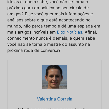
ideias e, quem sabe, você não se torna o
próximo guru da política no seu círculo de
amigos? E se você quer mais informações e
análises sobre o que está acontecendo no
mundo, não perca tempo e dê uma espiada em
mais artigos incríveis em
Blox Notícias
. Afinal,
conhecimento nunca é demais, e quem sabe
você não se torna o mestre do assunto na
próxima roda de conversa?
Valentina Correia