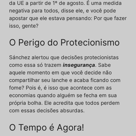
da UE a partir de 1º de agosto. É uma medida
negativa para todos, disse ele, e você pode
apostar que ele estava pensando: Por que fazer
isso, gente?
O Perigo do Protecionismo
Sánchez alertou que decisões protecionistas
como essa só trazem
insegurança
. Sabe
aquele momento em que você decide não
compartilhar seu lanche e acaba ficando com
fome? Pois é, é isso que acontece com as
economias quando alguém se fecha em sua
própria bolha. Ele acredita que todos perdem
com essas decisões absurdas.
O Tempo é Agora!