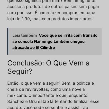
que isso significa para mim? Bem, imagine ter
acesso a produtos de outros países sem pagar
caro por isso. É como fazer compras em uma
loja de 1,99, mas com produtos importados!
Leia também
Você que se irrita com trânsito
se consola Flamengo também chegou
atrasado ao El Cilindro
Conclusão: O Que Vem a
Seguir?
Então, o que vem a seguir? Bem, a política é
cheia de reviravoltas, como uma novela
mexicana. O importante é que, enquanto
Sánchez e Orsi estão lá tentando finalizar esse
acordo, você pode se sentar e assistir ao