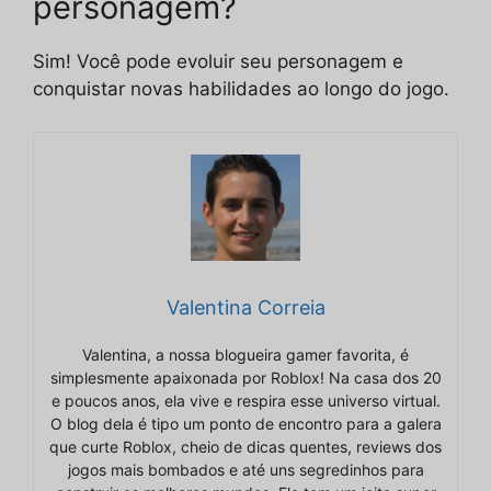
personagem?
Sim! Você pode evoluir seu personagem e
conquistar novas habilidades ao longo do jogo.
Valentina Correia
Valentina, a nossa blogueira gamer favorita, é
simplesmente apaixonada por Roblox! Na casa dos 20
e poucos anos, ela vive e respira esse universo virtual.
O blog dela é tipo um ponto de encontro para a galera
que curte Roblox, cheio de dicas quentes, reviews dos
jogos mais bombados e até uns segredinhos para