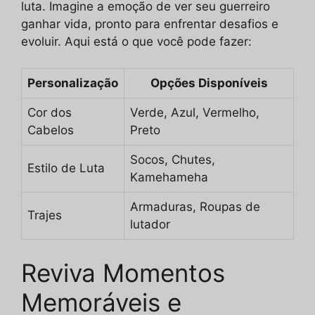
luta. Imagine a emoção de ver seu guerreiro
ganhar vida, pronto para enfrentar desafios e
evoluir. Aqui está o que você pode fazer:
Personalização
Opções Disponíveis
Cor dos
Verde, Azul, Vermelho,
Cabelos
Preto
Socos, Chutes,
Estilo de Luta
Kamehameha
Armaduras, Roupas de
Trajes
lutador
Reviva Momentos
Memoráveis e