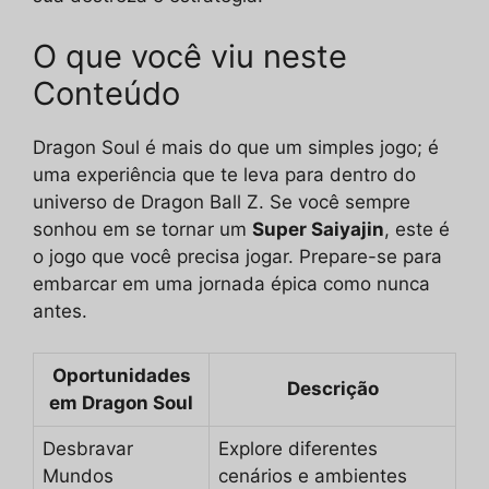
O que você viu neste
Conteúdo
Dragon Soul é mais do que um simples jogo; é
uma experiência que te leva para dentro do
universo de Dragon Ball Z. Se você sempre
sonhou em se tornar um
Super Saiyajin
, este é
o jogo que você precisa jogar. Prepare-se para
embarcar em uma jornada épica como nunca
antes.
Oportunidades
Descrição
em Dragon Soul
Desbravar
Explore diferentes
Mundos
cenários e ambientes