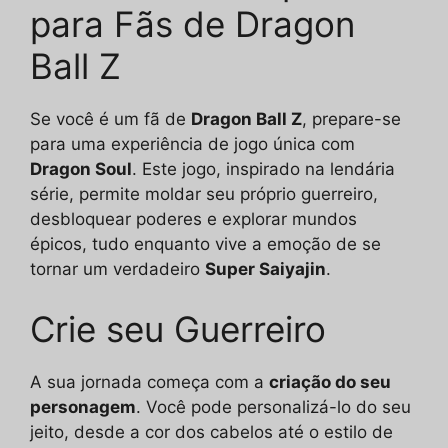
para Fãs de Dragon
Ball Z
Se você é um fã de
Dragon Ball Z
, prepare-se
para uma experiência de jogo única com
Dragon Soul
. Este jogo, inspirado na lendária
série, permite moldar seu próprio guerreiro,
desbloquear poderes e explorar mundos
épicos, tudo enquanto vive a emoção de se
tornar um verdadeiro
Super Saiyajin
.
Crie seu Guerreiro
A sua jornada começa com a
criação do seu
personagem
. Você pode personalizá-lo do seu
jeito, desde a cor dos cabelos até o estilo de