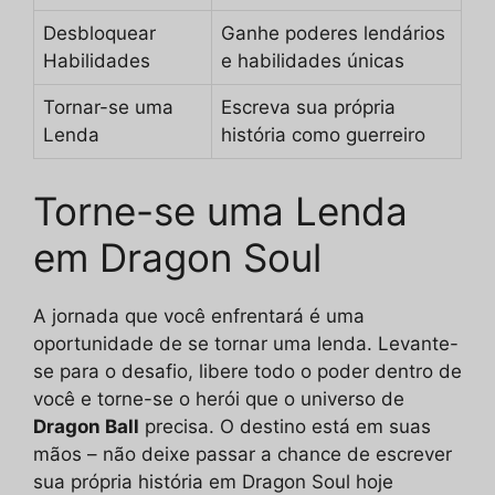
Desbloquear
Ganhe poderes lendários
Habilidades
e habilidades únicas
Tornar-se uma
Escreva sua própria
Lenda
história como guerreiro
Torne-se uma Lenda
em Dragon Soul
A jornada que você enfrentará é uma
oportunidade de se tornar uma lenda. Levante-
se para o desafio, libere todo o poder dentro de
você e torne-se o herói que o universo de
Dragon Ball
precisa. O destino está em suas
mãos – não deixe passar a chance de escrever
sua própria história em Dragon Soul hoje