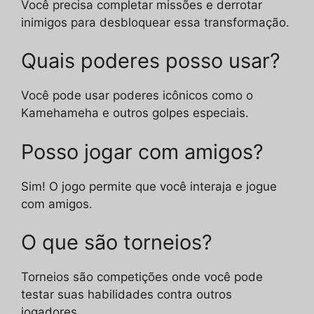
Você precisa completar missões e derrotar
inimigos para desbloquear essa transformação.
Quais poderes posso usar?
Você pode usar poderes icônicos como o
Kamehameha e outros golpes especiais.
Posso jogar com amigos?
Sim! O jogo permite que você interaja e jogue
com amigos.
O que são torneios?
Torneios são competições onde você pode
testar suas habilidades contra outros
jogadores.