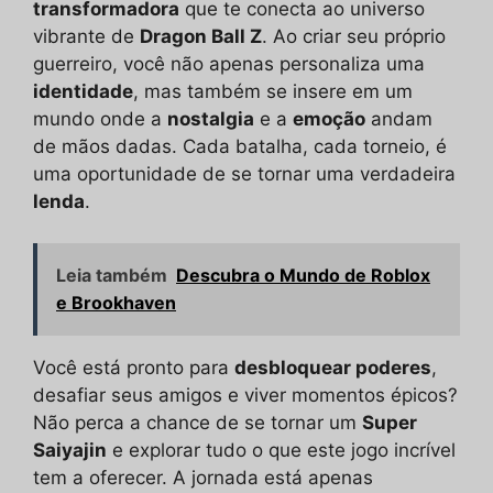
transformadora
que te conecta ao universo
vibrante de
Dragon Ball Z
. Ao criar seu próprio
guerreiro, você não apenas personaliza uma
identidade
, mas também se insere em um
mundo onde a
nostalgia
e a
emoção
andam
de mãos dadas. Cada batalha, cada torneio, é
uma oportunidade de se tornar uma verdadeira
lenda
.
Leia também
Descubra o Mundo de Roblox
e Brookhaven
Você está pronto para
desbloquear poderes
,
desafiar seus amigos e viver momentos épicos?
Não perca a chance de se tornar um
Super
Saiyajin
e explorar tudo o que este jogo incrível
tem a oferecer. A jornada está apenas