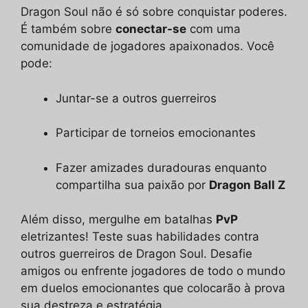
Dragon Soul não é só sobre conquistar poderes.
É também sobre
conectar-se
com uma
comunidade de jogadores apaixonados. Você
pode:
Juntar-se a outros guerreiros
Participar de torneios emocionantes
Fazer amizades duradouras enquanto
compartilha sua paixão por
Dragon Ball Z
Além disso, mergulhe em batalhas
PvP
eletrizantes! Teste suas habilidades contra
outros guerreiros de Dragon Soul. Desafie
amigos ou enfrente jogadores de todo o mundo
em duelos emocionantes que colocarão à prova
sua destreza e estratégia.