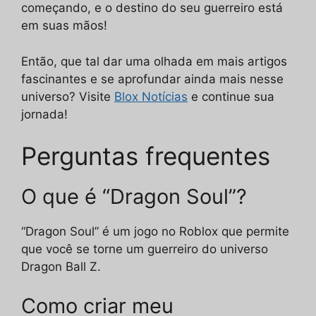
começando, e o destino do seu guerreiro está
em suas mãos!
Então, que tal dar uma olhada em mais artigos
fascinantes e se aprofundar ainda mais nesse
universo? Visite
Blox Notícias
e continue sua
jornada!
Perguntas frequentes
O que é “Dragon Soul”?
“Dragon Soul” é um jogo no Roblox que permite
que você se torne um guerreiro do universo
Dragon Ball Z.
Como criar meu