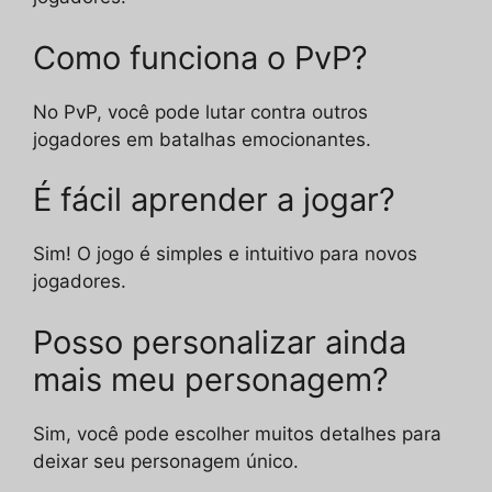
Como funciona o PvP?
No PvP, você pode lutar contra outros
jogadores em batalhas emocionantes.
É fácil aprender a jogar?
Sim! O jogo é simples e intuitivo para novos
jogadores.
Posso personalizar ainda
mais meu personagem?
Sim, você pode escolher muitos detalhes para
deixar seu personagem único.