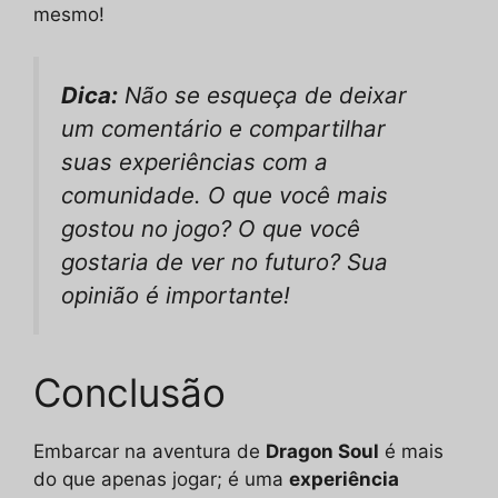
mesmo!
Dica:
Não se esqueça de deixar
um comentário e compartilhar
suas experiências com a
comunidade. O que você mais
gostou no jogo? O que você
gostaria de ver no futuro? Sua
opinião é importante!
Conclusão
Embarcar na aventura de
Dragon Soul
é mais
do que apenas jogar; é uma
experiência