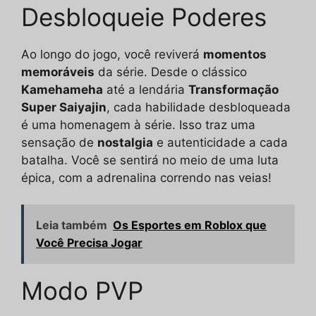
Desbloqueie Poderes
Ao longo do jogo, você reviverá
momentos
memoráveis
da série. Desde o clássico
Kamehameha
até a lendária
Transformação
Super Saiyajin
, cada habilidade desbloqueada
é uma homenagem à série. Isso traz uma
sensação de
nostalgia
e autenticidade a cada
batalha. Você se sentirá no meio de uma luta
épica, com a adrenalina correndo nas veias!
Leia também
Os Esportes em Roblox que
Você Precisa Jogar
Modo PVP