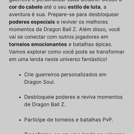
cor do cabelo
até o seu
estilo de luta
, a
aventura é sua. Prepare-se para desbloquear
poderes especiais
e reviver os melhores
momentos de Dragon Ball Z. Além disso, você
vai se conectar com outros jogadores em
torneios emocionantes
e batalhas épicas.
Vamos explorar como você pode se transformar
em uma lenda neste universo fantástico!
Crie guerreiros personalizados em
Dragon Soul.
Desbloqueie poderes e reviva momentos
de Dragon Ball Z.
Participe de torneios e batalhas PvP.