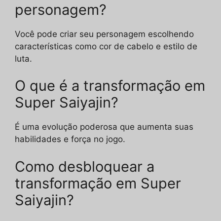
personagem?
Você pode criar seu personagem escolhendo
características como cor de cabelo e estilo de
luta.
O que é a transformação em
Super Saiyajin?
É uma evolução poderosa que aumenta suas
habilidades e força no jogo.
Como desbloquear a
transformação em Super
Saiyajin?