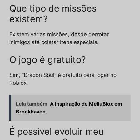
Que tipo de missões
existem?
Existem várias missões, desde derrotar
inimigos até coletar itens especiais.
O jogo é gratuito?
Sim, “Dragon Soul” é gratuito para jogar no
Roblox.
Leia também
A Inspiração de MelluBlox em
Brookhaven
É possível evoluir meu