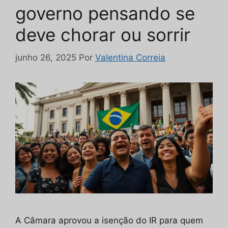
governo pensando se
deve chorar ou sorrir
junho 26, 2025
Por
Valentina Correia
A Câmara aprovou a isenção do IR para quem