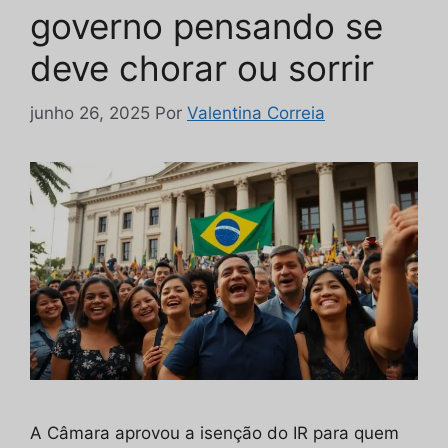
governo pensando se
deve chorar ou sorrir
junho 26, 2025
Por
Valentina Correia
A Câmara aprovou a isenção do IR para quem