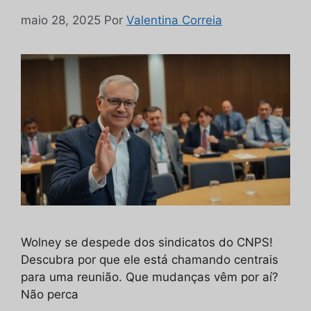
maio 28, 2025
Por
Valentina Correia
Wolney se despede dos sindicatos do CNPS!
Descubra por que ele está chamando centrais
para uma reunião. Que mudanças vêm por aí?
Não perca